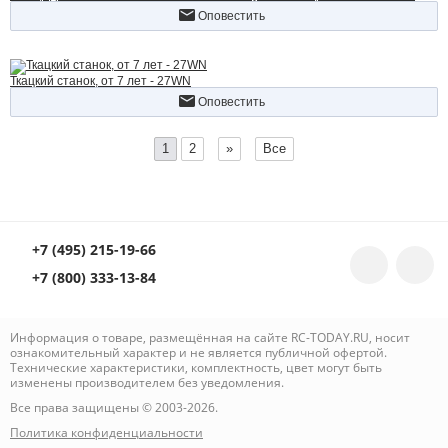
Оповестить
Ткацкий станок, от 7 лет - 27WN
Оповестить
1
2
»
Все
+7 (495) 215-19-66
+7 (800) 333-13-84
Информация о товаре, размещённая на сайте RC-TODAY.RU, носит
ознакомительный характер и не является публичной офертой.
Технические характеристики, комплектность, цвет могут быть
изменены производителем без уведомления.
Все права защищены © 2003-2026.
Политика конфиденциальности