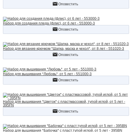
Оповестить
Набор для создания пледа (флис), от 6 лет - 553000-3
Оповестить
Набор для вязание крючком *Шапка, маска и чехол*, от 8 лет - 551020-3
Оповестить
Набор для вышивания *Любовь*, от 5 лет - 551000-3
Оповестить
Набор для вышивания *Цветок* с пластмассовой, тупой иглой, от 5 лет -
395FN
Оповестить
Набор для вышивания *Бабочка* с пласт.тупой иглой, от 5 лет - 395BN