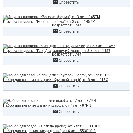
Оповестить
Игрушка-шнуровка *Веселая ферма*, от 3 лет - 1457M
Возраст: от 3 лет
Оповестить
Игрушка-шнуровка *Раз, Два, зашнуруй меня*, от 3-х лет - 1457
Возраст: от 3 лет
Оповестить
Набор для вязания спицами *Круговой шарф*, от 8 лет - 115C
Оповестить
Набор для вязания шапки и шарфа, от 7 лет - 87PN
Оповестить
Набор для создания пледа (флис), от 6 лет - 553010-3