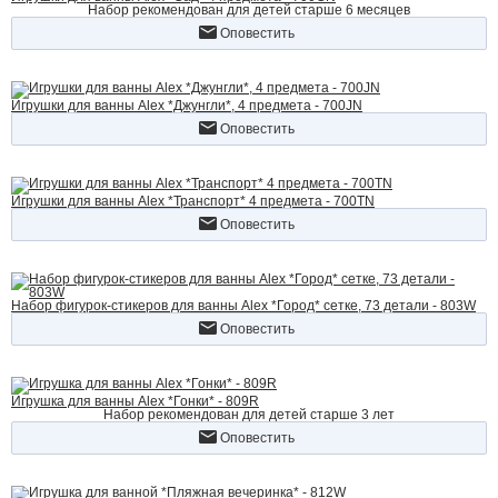
Набор рекомендован для детей старше 6 месяцев
Оповестить
Игрушки для ванны Alex *Джунгли*, 4 предмета - 700JN
Оповестить
Игрушки для ванны Alex *Транспорт* 4 предмета - 700TN
Оповестить
Набор фигурок-стикеров для ванны Alex *Город* сетке, 73 детали - 803W
Оповестить
Игрушка для ванны Alex *Гонки* - 809R
Набор рекомендован для детей старше 3 лет
Оповестить