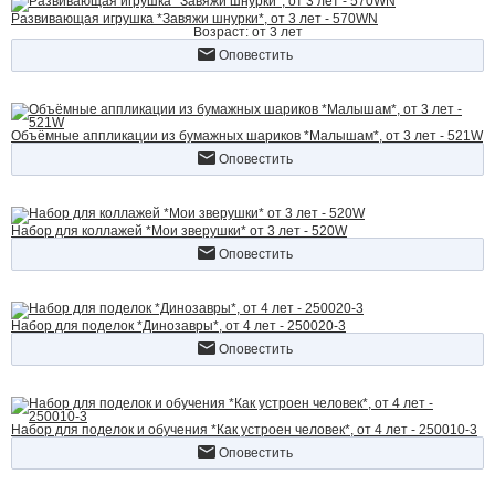
Развивающая игрушка *Завяжи шнурки*, от 3 лет - 570WN
Возраст: от 3 лет
Оповестить
Объёмные аппликации из бумажных шариков *Малышам*, от 3 лет - 521W
Оповестить
Набор для коллажей *Мои зверушки* от 3 лет - 520W
Оповестить
Набор для поделок *Динозавры*, от 4 лет - 250020-3
Оповестить
Набор для поделок и обучения *Как устроен человек*, от 4 лет - 250010-3
Оповестить