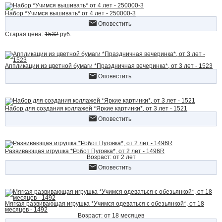
Набор *Учимся вышивать* от 4 лет - 250000-3
Оповестить
Старая цена:
1532
руб.
Аппликации из цветной бумаги *Праздничная вечеринка*, от 3 лет - 1523
Оповестить
Набор для создания коллажей *Яркие картинки*, от 3 лет - 1521
Оповестить
Развивающая игрушка *Робот Пуговка*, от 2 лет - 1496R
Возраст: от 2 лет
Оповестить
Мягкая развивающая игрушка *Учимся одеваться с обезьянкой*, от 18
месяцев - 1492
Возраст: от 18 месяцев