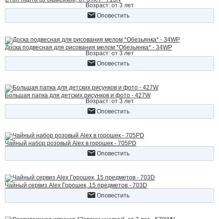
Возраст: от 3 лет
Оповестить
Доска подвесная для рисования мелом *Обезьянка* - 34WP
Возраст: от 3 лет
Оповестить
Большая папка для детских рисунков и фото - 427W
Возраст: от 3 лет
Оповестить
Чайный набор розовый Alex в горошек - 705PD
Оповестить
Чайный сервиз Alex Горошек, 15 предметов - 703D
Оповестить