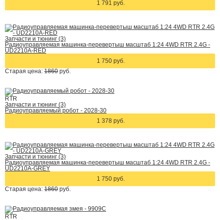
1 791 руб.
Запчасти и тюнинг (3)
Радиоуправляемая машинка-перевертыш масштаб 1:24 4WD RTR 2.4G -
UD2210A-RED
1 750 руб.
Старая цена:
1860
руб.
RTR
Запчасти и тюнинг (3)
Радиоуправляемый робот - 2028-30
1 378 руб.
Запчасти и тюнинг (3)
Радиоуправляемая машинка-перевертыш масштаб 1:24 4WD RTR 2.4G -
UD2210A-GREY
1 750 руб.
Старая цена:
1860
руб.
RTR