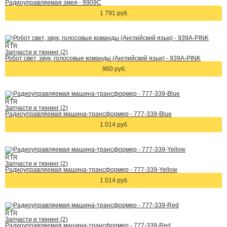
Радиоуправляемая змея - 9909C
1 791 руб.
RTR
Запчасти и тюнинг (2)
Робот свет, звук, голосовые команды (Английский язык) - 939A-PINK
960 руб.
RTR
Запчасти и тюнинг (2)
Радиоуправляемая машина-трансформер - 777-339-Blue
1 014 руб.
RTR
Запчасти и тюнинг (2)
Радиоуправляемая машина-трансформер - 777-339-Yellow
1 014 руб.
RTR
Запчасти и тюнинг (2)
Радиоуправляемая машина-трансформер - 777-339-Red