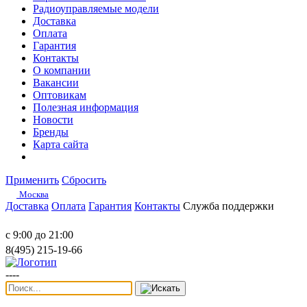
Радиоуправляемые модели
Доставка
Оплата
Гарантия
Контакты
О компании
Вакансии
Оптовикам
Полезная информация
Новости
Бренды
Карта сайта
Применить
Сбросить
Москва
Доставка
Оплата
Гарантия
Контакты
Служба поддержки
с 9:00 до 21:00
8(495) 215-19-66
----