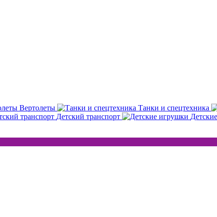
Вертолеты
Танки и спецтехника
Детский транспорт
Детски