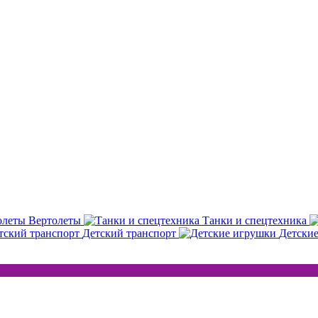
Вертолеты
Танки и спецтехника
Детский транспорт
Детски