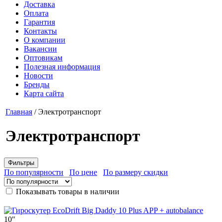
Доставка
Оплата
Гарантия
Контакты
О компании
Вакансии
Оптовикам
Полезная информация
Новости
Бренды
Карта сайта
Главная
/
Электротранспорт
Электротранспорт
Фильтры
По популярности
По цене
По размеру скидки
Показывать товары в наличии
10"