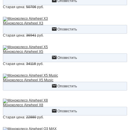
Оповестить
Старая цена:
50706
руб.
Моноколесо Airwheel X3
Оповестить
Старая цена:
36941
руб.
Моноколесо Airwheel X5
Оповестить
Старая цена:
34118
руб.
Моноколесо Airwheel X5 Music
Оповестить
Моноколесо Airwheel X8
Оповестить
Старая цена:
22880
руб.