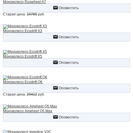
Моноколесо Ruswheel A7
Оповестить
Старая цена:
19765
руб.
Моноколесо Ecodrift X3
Оповестить
Моноколесо Ecodrift X5
Оповестить
Моноколесо Ecodrift Q6
Оповестить
Старая цена:
29412
руб.
Моноколесо Airwheel Q5 Max
Оповестить