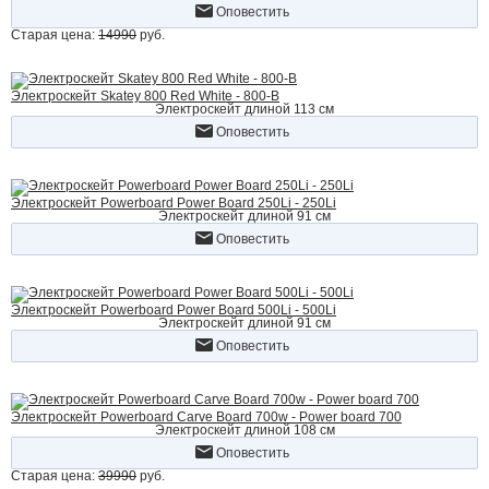
Оповестить
Старая цена:
14990
руб.
Электроскейт Skatey 800 Red White - 800-В
Электроскейт длиной 113 см
Оповестить
Электроскейт Powerboard Power Board 250Li - 250Li
Электроскейт длиной 91 см
Оповестить
Электроскейт Powerboard Power Board 500Li - 500Li
Электроскейт длиной 91 см
Оповестить
Электроскейт Powerboard Carve Board 700w - Power board 700
Электроскейт длиной 108 см
Оповестить
Старая цена:
39990
руб.