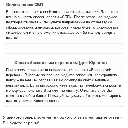
Оплата через СБП
Вы можете оплатить свой заказ при его оформлении. Для этого
нужно выбрать способ оплаты «СБП». После этого необходимо
подтвердить заказ и Вы будете направленны на страницу со
сформированным qr-кодом, который нужно будет отсканировать
смартфоном и в приложении открывшегося банка подтвердить
платеж.
Оплата банковским переводом (для Юр. лиц)
При оформлении заказа выбираете тип оплаты «Банковский
перевод». В форме заказа необходимо заполнить электронную
почту – на нее мы отправим Вам ссылку на счет с нашими
реквизитами. Если вы оформляете заказ по телефону, попросите
менеджера прислать Вам счет на оплату. Оплатить счет Вы
можете в любом банке. Пожалуйста, указывайте в комментарии к
платежу номер Вашего заказа!
У данного товара пока нет ни одного отзыва, напишите отзыв и
Вы будете первым!