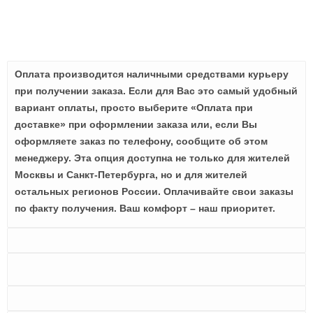
Оплата производится наличными средствами курьеру
при получении заказа. Если для Вас это самый удобный
вариант оплаты, просто выберите «Оплата при
доставке» при оформлении заказа или, если Вы
оформляете заказ по телефону, сообщите об этом
менеджеру. Эта опция доступна не только для жителей
Москвы и Санкт-Петербурга, но и для жителей
остальных регионов России. Оплачивайте свои заказы
по факту получения. Ваш комфорт – наш приоритет.