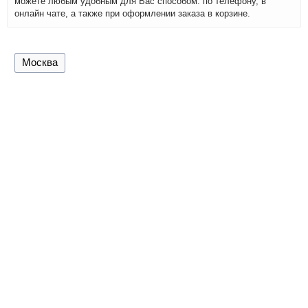
можете любым удобным для Вас способом: по телефону, в
онлайн чате, а также при оформлении заказа в корзине.
Москва