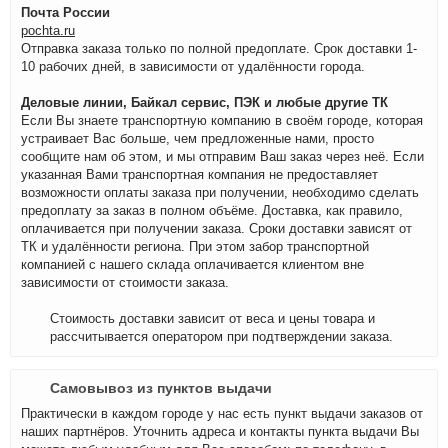
Почта России
pochta.ru
Отправка заказа только по полной предоплате. Срок доставки 1-
10 рабочих дней, в зависимости от удалённости города.
Деловые линии, Байкал сервис, ПЭК и любые другие ТК
Если Вы знаете транспортную компанию в своём городе, которая
устраивает Вас больше, чем предложенные нами, просто
сообщите нам об этом, и мы отправим Ваш заказ через неё. Если
указанная Вами транспортная компания не предоставляет
возможности оплаты заказа при получении, необходимо сделать
предоплату за заказ в полном объёме. Доставка, как правило,
оплачивается при получении заказа. Сроки доставки зависят от
ТК и удалённости региона. При этом забор транспортной
компанией с нашего склада оплачивается клиентом вне
зависимости от стоимости заказа.
Стоимость доставки зависит от веса и цены товара и
рассчитывается оператором при подтверждении заказа.
Самовывоз из пунктов выдачи
Практически в каждом городе у нас есть пункт выдачи заказов от
наших партнёров. Уточнить адреса и контакты пункта выдачи Вы