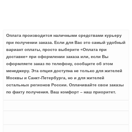
Оплата производится наличными средствами курьеру
при получении заказа. Если для Вас это самый удобный
вариант оплаты, просто выберите «Оплата при
доставке» при оформлении заказа или, если Вы
оформляете заказ по телефону, сообщите об этом
менеджеру. Эта опция доступна не только для жителей
Москвы и Санкт-Петербурга, но и для жителей
остальных регионов России. Оплачивайте свои заказы
по факту получения. Ваш комфорт – наш приоритет.