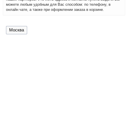
можете любым удобным для Вас способом: по телефону, в
онлайн чате, а также при оформлении заказа в корзине.
Москва