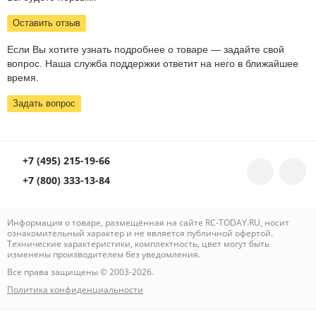
Оставить отзыв
Если Вы хотите узнать подробнее о товаре — задайте свой
вопрос. Наша служба поддержки ответит на него в ближайшее
время.
Задать вопрос
+7 (495) 215-19-66
+7 (800) 333-13-84
Информация о товаре, размещённая на сайте RC-TODAY.RU, носит
ознакомительный характер и не является публичной офертой.
Технические характеристики, комплектность, цвет могут быть
изменены производителем без уведомления.
Все права защищены © 2003-2026.
Политика конфиденциальности