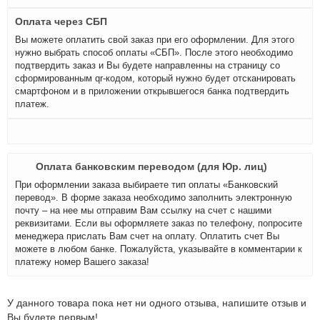
Оплата через СБП
Вы можете оплатить свой заказ при его оформлении. Для этого
нужно выбрать способ оплаты «СБП». После этого необходимо
подтвердить заказ и Вы будете направленны на страницу со
сформированным qr-кодом, который нужно будет отсканировать
смартфоном и в приложении открывшегося банка подтвердить
платеж.
Оплата банковским переводом (для Юр. лиц)
При оформлении заказа выбираете тип оплаты «Банковский
перевод». В форме заказа необходимо заполнить электронную
почту – на нее мы отправим Вам ссылку на счет с нашими
реквизитами. Если вы оформляете заказ по телефону, попросите
менеджера прислать Вам счет на оплату. Оплатить счет Вы
можете в любом банке. Пожалуйста, указывайте в комментарии к
платежу номер Вашего заказа!
У данного товара пока нет ни одного отзыва, напишите отзыв и
Вы будете первым!