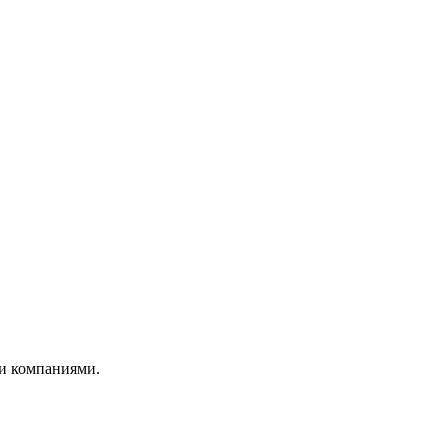
и компаниями.