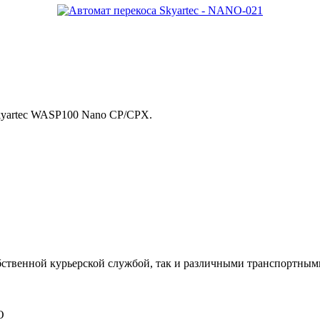
Skyartec WASP100 Nano CP/CPX.
ственной курьерской службой, так и различными транспортным
О