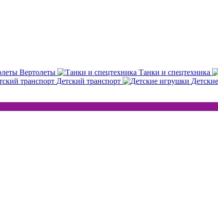
Вертолеты
Танки и спецтехника
Детский транспорт
Детски