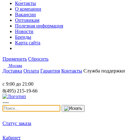
Контакты
О компании
Вакансии
Оптовикам
Полезная информация
Новости
Бренды
Карта сайта
Применить
Сбросить
Москва
Доставка
Оплата
Гарантия
Контакты
Служба поддержки
с 9:00 до 21:00
8(495) 215-19-66
----
Статус заказа
Кабинет