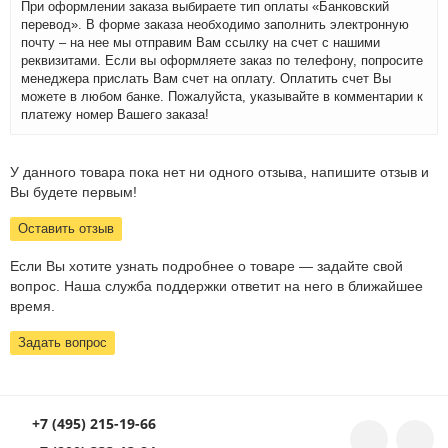
При оформлении заказа выбираете тип оплаты «Банковский
перевод». В форме заказа необходимо заполнить электронную
почту – на нее мы отправим Вам ссылку на счет с нашими
реквизитами. Если вы оформляете заказ по телефону, попросите
менеджера прислать Вам счет на оплату. Оплатить счет Вы
можете в любом банке. Пожалуйста, указывайте в комментарии к
платежу номер Вашего заказа!
У данного товара пока нет ни одного отзыва, напишите отзыв и
Вы будете первым!
Оставить отзыв
Если Вы хотите узнать подробнее о товаре — задайте свой
вопрос. Наша служба поддержки ответит на него в ближайшее
время.
Задать вопрос
+7 (495) 215-19-66