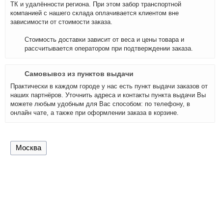
ТК и удалённости региона. При этом забор транспортной
компанией с нашего склада оплачивается клиентом вне
зависимости от стоимости заказа.
Стоимость доставки зависит от веса и цены товара и
рассчитывается оператором при подтверждении заказа.
Самовывоз из пунктов выдачи
Практически в каждом городе у нас есть пункт выдачи заказов от
наших партнёров. Уточнить адреса и контакты пункта выдачи Вы
можете любым удобным для Вас способом: по телефону, в
онлайн чате, а также при оформлении заказа в корзине.
Москва