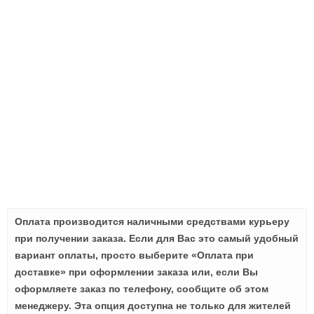
Оплата производится наличными средствами курьеру
при получении заказа. Если для Вас это самый удобный
вариант оплаты, просто выберите «Оплата при
доставке» при оформлении заказа или, если Вы
оформляете заказ по телефону, сообщите об этом
менеджеру. Эта опция доступна не только для жителей