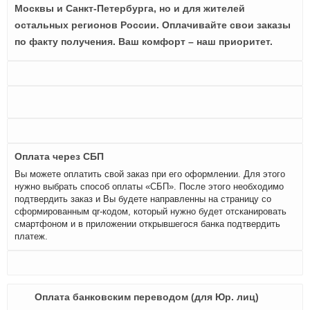
Москвы и Санкт-Петербурга, но и для жителей
остальных регионов России. Оплачивайте свои заказы
по факту получения. Ваш комфорт – наш приоритет.
Оплата через СБП
Вы можете оплатить свой заказ при его оформлении. Для этого
нужно выбрать способ оплаты «СБП». После этого необходимо
подтвердить заказ и Вы будете направленны на страницу со
сформированным qr-кодом, который нужно будет отсканировать
смартфоном и в приложении открывшегося банка подтвердить
платеж.
Оплата банковским переводом (для Юр. лиц)