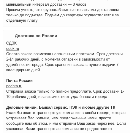
минимальный интервал доставки — 8 часов.
Просим учесть, что крупногабаритные товары мы доставляем
только до подъезда. Подъём до квартиры осуществляется за
отдельную плату.
Доставка по России
СДЭК
cdek.ru
Оплата заказа возможна наложенным платежом. Срок доставки
2-14 рабочих дней, с момента отпарвки в зависимости от
удалённости города. Срок хранения заказа в пункте выдачи 7
календарных дней.
Почта России
pochta.ru
Отправка заказа только по полной предоплате. Срок доставки 1-
10 рабочих дней, в зависимости от удалённости города.
Деловые линии, Байкал сервис, ПЭК и любые другие ТК
Если Вы знаете транспортную компанию в своём городе, которая
устраивает Вас больше, чем предложенные нами, просто
сообщите нам об этом, и мы отправим Ваш заказ через неё. Если
указанная Вами транспортная компания не предоставляет