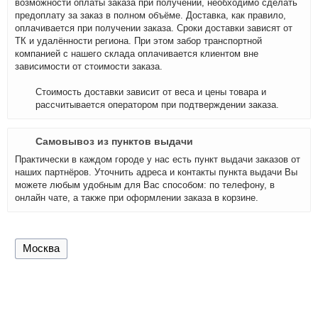
возможности оплаты заказа при получении, необходимо сделать
предоплату за заказ в полном объёме. Доставка, как правило,
оплачивается при получении заказа. Сроки доставки зависят от
ТК и удалённости региона. При этом забор транспортной
компанией с нашего склада оплачивается клиентом вне
зависимости от стоимости заказа.
Стоимость доставки зависит от веса и цены товара и
рассчитывается оператором при подтверждении заказа.
Самовывоз из пунктов выдачи
Практически в каждом городе у нас есть пункт выдачи заказов от
наших партнёров. Уточнить адреса и контакты пункта выдачи Вы
можете любым удобным для Вас способом: по телефону, в
онлайн чате, а также при оформлении заказа в корзине.
Москва