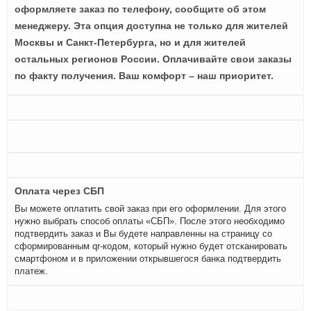
оформляете заказ по телефону, сообщите об этом
менеджеру. Эта опция доступна не только для жителей
Москвы и Санкт-Петербурга, но и для жителей
остальных регионов России. Оплачивайте свои заказы
по факту получения. Ваш комфорт – наш приоритет.
Оплата через СБП
Вы можете оплатить свой заказ при его оформлении. Для этого
нужно выбрать способ оплаты «СБП». После этого необходимо
подтвердить заказ и Вы будете направленны на страницу со
сформированным qr-кодом, который нужно будет отсканировать
смартфоном и в приложении открывшегося банка подтвердить
платеж.