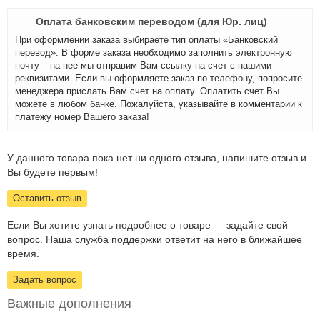
Оплата банковским переводом (для Юр. лиц)
При оформлении заказа выбираете тип оплаты «Банковский
перевод». В форме заказа необходимо заполнить электронную
почту – на нее мы отправим Вам ссылку на счет с нашими
реквизитами. Если вы оформляете заказ по телефону, попросите
менеджера прислать Вам счет на оплату. Оплатить счет Вы
можете в любом банке. Пожалуйста, указывайте в комментарии к
платежу номер Вашего заказа!
У данного товара пока нет ни одного отзыва, напишите отзыв и
Вы будете первым!
Оставить отзыв
Если Вы хотите узнать подробнее о товаре — задайте свой
вопрос. Наша служба поддержки ответит на него в ближайшее
время.
Задать вопрос
Важные дополнения