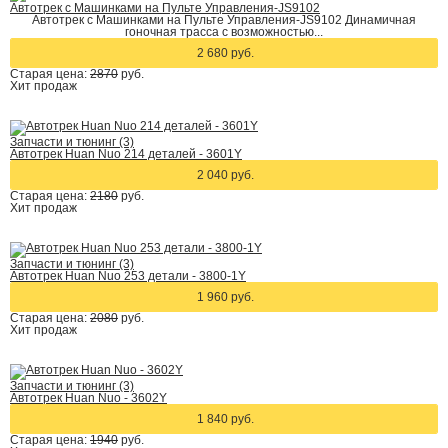
Автотрек с Машинками на Пульте Управления-JS9102
Автотрек с Машинками на Пульте Управления-JS9102 Динамичная
гоночная трасса с возможностью...
2 680 руб.
Старая цена:
2870
руб.
Хит
продаж
Запчасти и тюнинг (3)
Автотрек Huan Nuo 214 деталей - 3601Y
2 040 руб.
Старая цена:
2180
руб.
Хит
продаж
Запчасти и тюнинг (3)
Автотрек Huan Nuo 253 детали - 3800-1Y
1 960 руб.
Старая цена:
2080
руб.
Хит
продаж
Запчасти и тюнинг (3)
Автотрек Huan Nuo - 3602Y
1 840 руб.
Старая цена:
1940
руб.