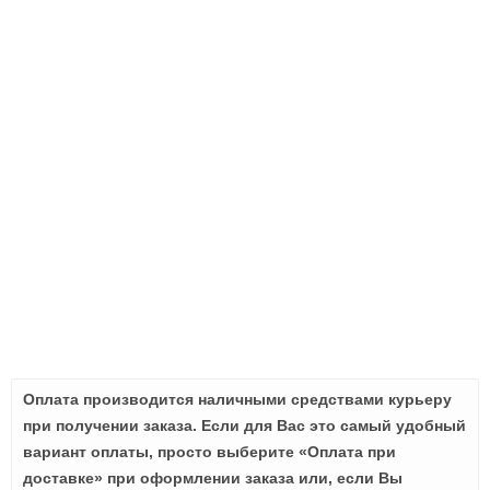
Оплата производится наличными средствами курьеру
при получении заказа. Если для Вас это самый удобный
вариант оплаты, просто выберите «Оплата при
доставке» при оформлении заказа или, если Вы