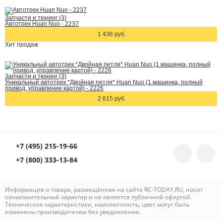
Запчасти и тюнинг (3)
Автотрек Huan Nuo - 2237
1 436 руб.
Хит
продаж
Запчасти и тюнинг (3)
Уникальный автотрек *Двойная петля* Huan Nuo (1 машинка, полный
привод, управление картой) - 2226
2 615 руб.
+7 (495) 215-19-66
+7 (800) 333-13-84
Информация о товаре, размещённая на сайте RC-TODAY.RU, носит
ознакомительный характер и не является публичной офертой.
Технические характеристики, комплектность, цвет могут быть
изменены производителем без уведомления.