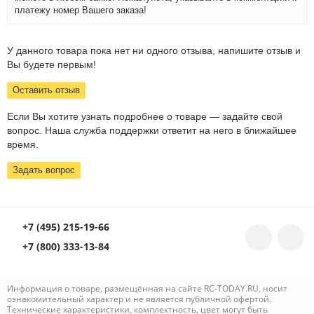
платежу номер Вашего заказа!
У данного товара пока нет ни одного отзыва, напишите отзыв и
Вы будете первым!
Оставить отзыв
Если Вы хотите узнать подробнее о товаре — задайте свой
вопрос. Наша служба поддержки ответит на него в ближайшее
время.
Задать вопрос
+7 (495) 215-19-66
+7 (800) 333-13-84
Информация о товаре, размещённая на сайте RC-TODAY.RU, носит
ознакомительный характер и не является публичной офертой.
Технические характеристики, комплектность, цвет могут быть