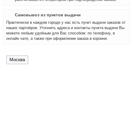
Самовывоз из пунктов выдачи
Практически в каждом городе у нас есть пункт выдачи заказов от
наших партнёров. Уточнить адреса и контакты пункта выдачи Вы
можете любым удобным для Вас способом: по телефону, в
онлайн чате, а также при оформлении заказа в корзине.
Москва