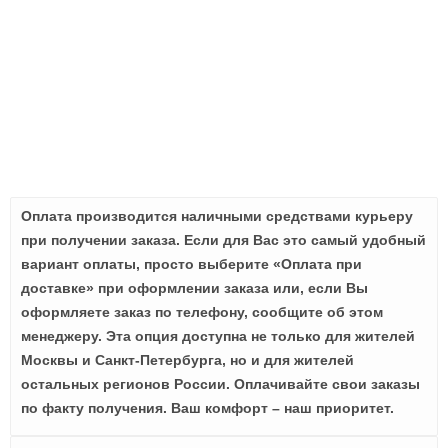
Оплата производится наличными средствами курьеру
при получении заказа. Если для Вас это самый удобный
вариант оплаты, просто выберите «Оплата при
доставке» при оформлении заказа или, если Вы
оформляете заказ по телефону, сообщите об этом
менеджеру. Эта опция доступна не только для жителей
Москвы и Санкт-Петербурга, но и для жителей
остальных регионов России. Оплачивайте свои заказы
по факту получения. Ваш комфорт – наш приоритет.