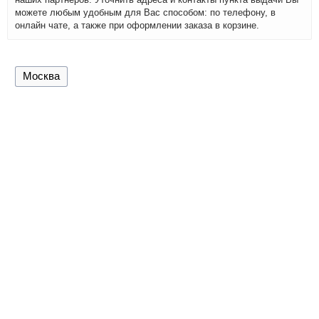
можете любым удобным для Вас способом: по телефону, в
онлайн чате, а также при оформлении заказа в корзине.
Москва