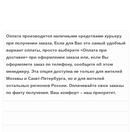
Оплата производится наличными средствами курьеру
при получении заказа. Если для Вас это самый удобный
вариант оплаты, просто выберите «Оплата при
доставке» при оформлении заказа или, если Вы
оформляете заказ по телефону, сообщите об этом
менеджеру. Эта опция доступна не только для жителей
Москвы и Санкт-Петербурга, но и для жителей
остальных регионов России. Оплачивайте свои заказы
по факту получения. Ваш комфорт – наш приоритет.