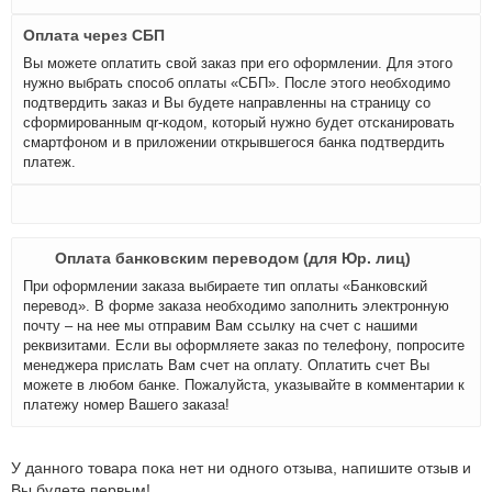
Оплата через СБП
Вы можете оплатить свой заказ при его оформлении. Для этого
нужно выбрать способ оплаты «СБП». После этого необходимо
подтвердить заказ и Вы будете направленны на страницу со
сформированным qr-кодом, который нужно будет отсканировать
смартфоном и в приложении открывшегося банка подтвердить
платеж.
Оплата банковским переводом (для Юр. лиц)
При оформлении заказа выбираете тип оплаты «Банковский
перевод». В форме заказа необходимо заполнить электронную
почту – на нее мы отправим Вам ссылку на счет с нашими
реквизитами. Если вы оформляете заказ по телефону, попросите
менеджера прислать Вам счет на оплату. Оплатить счет Вы
можете в любом банке. Пожалуйста, указывайте в комментарии к
платежу номер Вашего заказа!
У данного товара пока нет ни одного отзыва, напишите отзыв и
Вы будете первым!