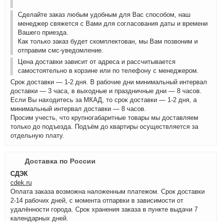
Сделайте заказ любым удобным для Вас способом, наш
менеджер свяжется с Вами для согласования даты и времени
Вашего приезда.
Как только заказ будет скомплектован, мы Вам позвоним и
отправим смс-уведомление.
Цена доставки зависит от адреса и рассчитывается
самостоятельно в корзине или по телефону с менеджером.
Срок доставки — 1-2 дня. В рабочие дни минимальный интервал
доставки — 3 часа, в выходные и праздничные дни — 8 часов.
Если Вы находитесь за МКАД, то срок доставки — 1-2 дня, а
минимальный интервал доставки — 8 часов.
Просим учесть, что крупногабаритные товары мы доставляем
только до подъезда. Подъём до квартиры осуществляется за
отдельную плату.
Доставка по России
СДЭК
cdek.ru
Оплата заказа возможна наложенным платежом. Срок доставки
2-14 рабочих дней, с момента отпарвки в зависимости от
удалённости города. Срок хранения заказа в пункте выдачи 7
календарных дней.