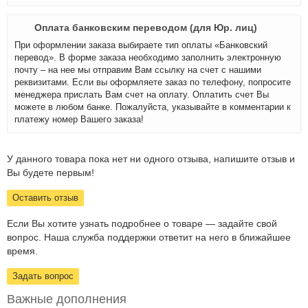
Оплата банковским переводом (для Юр. лиц)
При оформлении заказа выбираете тип оплаты «Банковский
перевод». В форме заказа необходимо заполнить электронную
почту – на нее мы отправим Вам ссылку на счет с нашими
реквизитами. Если вы оформляете заказ по телефону, попросите
менеджера прислать Вам счет на оплату. Оплатить счет Вы
можете в любом банке. Пожалуйста, указывайте в комментарии к
платежу номер Вашего заказа!
У данного товара пока нет ни одного отзыва, напишите отзыв и
Вы будете первым!
Оставить отзыв
Если Вы хотите узнать подробнее о товаре — задайте свой
вопрос. Наша служба поддержки ответит на него в ближайшее
время.
Задать вопрос
Важные дополнения