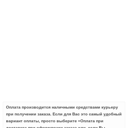
Оплата производится наличными средствами курьеру
при получении заказа. Если для Вас это самый удобный
вариант оплаты, просто выберите «Оплата при
доставке» при оформлении заказа или, если Вы