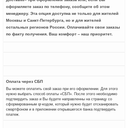
оформляете заказ по телефону, сообщите об этом
менеджеру. Эта опция доступна не только для жителей
Москвы и Санкт-Петербурга, но и для жителей
остальных регионов России. Оплачивайте свои заказы
по факту получения. Ваш комфорт – наш приоритет.
Оплата через СБП
Вы можете оплатить свой заказ при его оформлении. Для этого
нужно выбрать способ оплаты «СБП». После этого необходимо
подтвердить заказ и Вы будете направленны на страницу со
сформированным qr-кодом, который нужно будет отсканировать
смартфоном и в приложении открывшегося банка подтвердить
платеж.