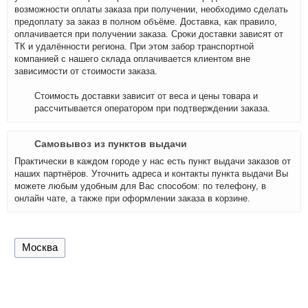
возможности оплаты заказа при получении, необходимо сделать
предоплату за заказ в полном объёме. Доставка, как правило,
оплачивается при получении заказа. Сроки доставки зависят от
ТК и удалённости региона. При этом забор транспортной
компанией с нашего склада оплачивается клиентом вне
зависимости от стоимости заказа.
Стоимость доставки зависит от веса и цены товара и
рассчитывается оператором при подтверждении заказа.
Самовывоз из пунктов выдачи
Практически в каждом городе у нас есть пункт выдачи заказов от
наших партнёров. Уточнить адреса и контакты пункта выдачи Вы
можете любым удобным для Вас способом: по телефону, в
онлайн чате, а также при оформлении заказа в корзине.
Москва