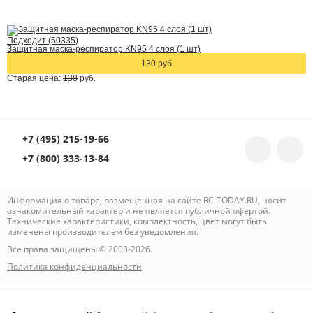
Подходит (50335)
Защитная маска-респиратор KN95 4 слоя (1 шт)
130 руб.
Старая цена:
138
руб.
+7 (495) 215-19-66
+7 (800) 333-13-84
Информация о товаре, размещённая на сайте RC-TODAY.RU, носит
ознакомительный характер и не является публичной офертой.
Технические характеристики, комплектность, цвет могут быть
изменены производителем без уведомления.
Все права защищены © 2003-2026.
Политика конфиденциальности