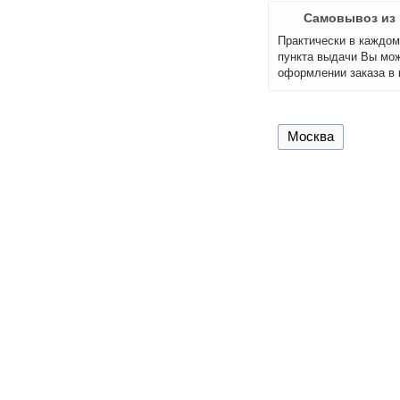
Самовывоз из 
Практически в каждом 
пункта выдачи Вы мож
оформлении заказа в 
Москва