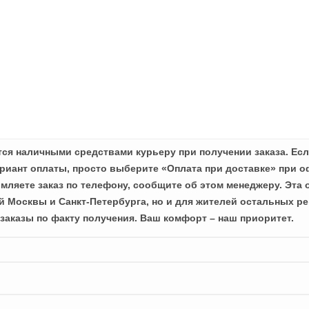
ся наличными средствами курьеру при получении заказа. Есл
иант оплаты, просто выберите «Оплата при доставке» при о
мляете заказ по телефону, сообщите об этом менеджеру. Эта 
й Москвы и Санкт-Петербурга, но и для жителей остальных ре
заказы по факту получения. Ваш комфорт – наш приоритет.