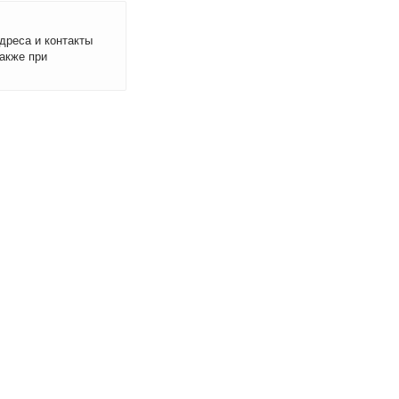
дреса и контакты
акже при