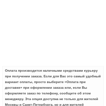
Оплата производится наличными средствами курьеру
при получении заказа. Если для Вас это самый удобный
вариант оплаты, просто выберите «Оплата при
доставке» при оформлении заказа или, если Вы
оформляете заказ по телефону, сообщите об этом
менеджеру. Эта опция доступна не только для жителей
Москвы и Санкт-Петербурга, но и для жителей