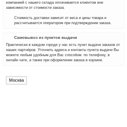
компанией с нашего склада оплачивается клиентом вне
зависимости от стоимости заказа.
Стоимость доставки зависит от веса и цены товара и
рассчитывается оператором при подтверждении заказа.
Самовывоз из пунктов выдачи
Практически в каждом городе у нас есть пункт выдачи заказов от
наших партнёров. Уточнить адреса и контакты пункта выдачи Вы
можете любым удобным для Вас способом: по телефону, в
онлайн чате, а также при оформлении заказа в корзине.
Москва