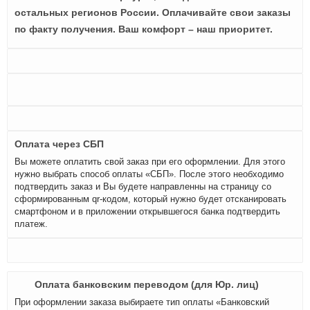
остальных регионов России. Оплачивайте свои заказы
по факту получения. Ваш комфорт – наш приоритет.
Оплата через СБП
Вы можете оплатить свой заказ при его оформлении. Для этого
нужно выбрать способ оплаты «СБП». После этого необходимо
подтвердить заказ и Вы будете направленны на страницу со
сформированным qr-кодом, который нужно будет отсканировать
смартфоном и в приложении открывшегося банка подтвердить
платеж.
Оплата банковским переводом (для Юр. лиц)
При оформлении заказа выбираете тип оплаты «Банковский