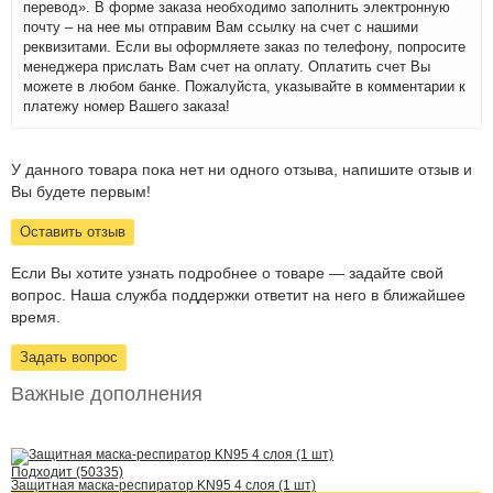
перевод». В форме заказа необходимо заполнить электронную
почту – на нее мы отправим Вам ссылку на счет с нашими
реквизитами. Если вы оформляете заказ по телефону, попросите
менеджера прислать Вам счет на оплату. Оплатить счет Вы
можете в любом банке. Пожалуйста, указывайте в комментарии к
платежу номер Вашего заказа!
У данного товара пока нет ни одного отзыва, напишите отзыв и
Вы будете первым!
Оставить отзыв
Если Вы хотите узнать подробнее о товаре — задайте свой
вопрос. Наша служба поддержки ответит на него в ближайшее
время.
Задать вопрос
Важные дополнения
Подходит (50335)
Защитная маска-респиратор KN95 4 слоя (1 шт)