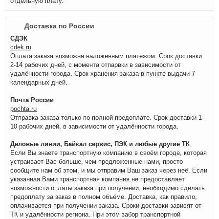
отдельную плату.
Доставка по России
СДЭК
cdek.ru
Оплата заказа возможна наложенным платежом. Срок доставки
2-14 рабочих дней, с момента отпарвки в зависимости от
удалённости города. Срок хранения заказа в пункте выдачи 7
календарных дней.
Почта России
pochta.ru
Отправка заказа только по полной предоплате. Срок доставки 1-
10 рабочих дней, в зависимости от удалённости города.
Деловые линии, Байкал сервис, ПЭК и любые другие ТК
Если Вы знаете транспортную компанию в своём городе, которая
устраивает Вас больше, чем предложенные нами, просто
сообщите нам об этом, и мы отправим Ваш заказ через неё. Если
указанная Вами транспортная компания не предоставляет
возможности оплаты заказа при получении, необходимо сделать
предоплату за заказ в полном объёме. Доставка, как правило,
оплачивается при получении заказа. Сроки доставки зависят от
ТК и удалённости региона. При этом забор транспортной