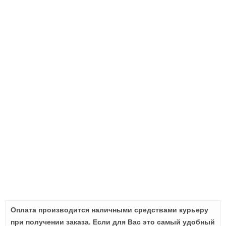
Оплата производится наличными средствами курьеру
при получении заказа. Если для Вас это самый удобный