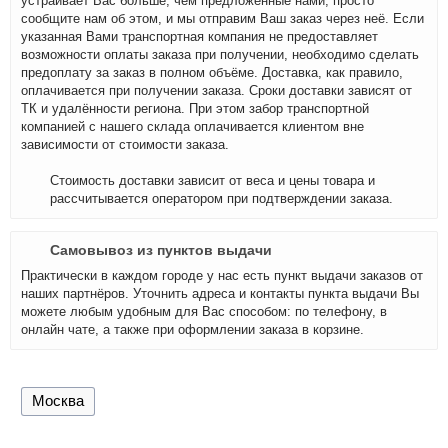
устраивает Вас больше, чем предложенные нами, просто
сообщите нам об этом, и мы отправим Ваш заказ через неё. Если
указанная Вами транспортная компания не предоставляет
возможности оплаты заказа при получении, необходимо сделать
предоплату за заказ в полном объёме. Доставка, как правило,
оплачивается при получении заказа. Сроки доставки зависят от
ТК и удалённости региона. При этом забор транспортной
компанией с нашего склада оплачивается клиентом вне
зависимости от стоимости заказа.
Стоимость доставки зависит от веса и цены товара и
рассчитывается оператором при подтверждении заказа.
Самовывоз из пунктов выдачи
Практически в каждом городе у нас есть пункт выдачи заказов от
наших партнёров. Уточнить адреса и контакты пункта выдачи Вы
можете любым удобным для Вас способом: по телефону, в
онлайн чате, а также при оформлении заказа в корзине.
Москва