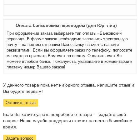
Оплата банковским переводом (для Юр. лиц)
При оформлении заказа выбираете тип оплаты «Банковский
перевод». В форме заказа необходимо заполнить электронную
почту – на нее мы отправим Вам ссылку на счет с нашими
реквизитами. Если вы оформляете заказ по телефону, попросите
менеджера прислать Вам счет на оплату. Оплатить счет Вы
можете в любом банке. Пожалуйста, указывайте в комментарии к
платежу номер Вашего заказа!
У данного товара пока нет ни одного отзыва, напишите отзыв и
Вы будете первым!
Оставить отзыв
Если Вы хотите узнать подробнее о товаре — задайте свой
вопрос. Наша служба поддержки ответит на него в ближайшее
время.
Задать вопрос