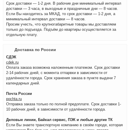
Срок доставки — 1-2 дня. В рабочие дни минимальный интервал
доставки — 3 часа, в выходные и праздничные дни — 8 часов.
Если Вы находитесь за МКАД, то срок доставки — 1-2 дня, а
минимальный интервал доставки — 8 часов.
Просим учесть, что крупногабаритные товары мы доставляем
только до подъезда. Подъём до квартиры осуществляется за
отдельную плату.
Доставка по России
СДЭК
cdek.ru
Оплата заказа возможна наложенным платежом. Срок доставки
2-14 рабочих дней, с момента отпарвки в зависимости от
удалённости города. Срок хранения заказа в пункте выдачи 7
календарных дней.
Почта России
pochta.ru
Отправка заказа только по полной предоплате. Срок доставки 1-
10 рабочих дней, в зависимости от удалённости города.
Деловые линии, Байкал сервис, ПЭК и любые другие ТК
Если Вы знаете транспортную компанию в своём городе, которая