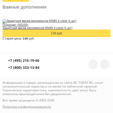
Важные дополнения
Подходит (50335)
Защитная маска-респиратор KN95 4 слоя (1 шт)
130 руб.
Старая цена:
138
руб.
+7 (495) 215-19-66
+7 (800) 333-13-84
Информация о товаре, размещённая на сайте RC-TODAY.RU, носит
ознакомительный характер и не является публичной офертой.
Технические характеристики, комплектность, цвет могут быть
изменены производителем без уведомления.
Все права защищены © 2003-2026.
Политика конфиденциальности