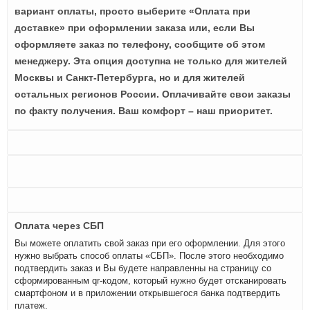
вариант оплаты, просто выберите «Оплата при
доставке» при оформлении заказа или, если Вы
оформляете заказ по телефону, сообщите об этом
менеджеру. Эта опция доступна не только для жителей
Москвы и Санкт-Петербурга, но и для жителей
остальных регионов России. Оплачивайте свои заказы
по факту получения. Ваш комфорт – наш приоритет.
Оплата через СБП
Вы можете оплатить свой заказ при его оформлении. Для этого
нужно выбрать способ оплаты «СБП». После этого необходимо
подтвердить заказ и Вы будете направленны на страницу со
сформированным qr-кодом, который нужно будет отсканировать
смартфоном и в приложении открывшегося банка подтвердить
платеж.