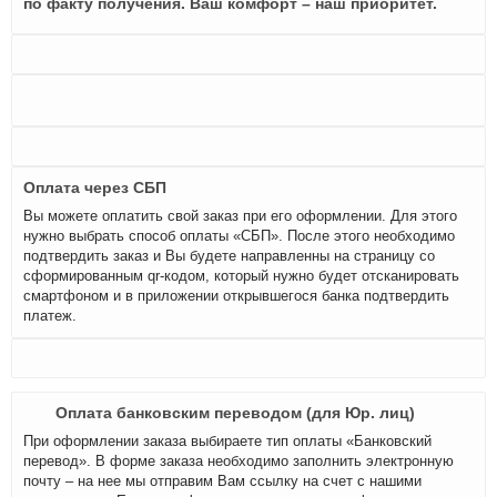
по факту получения. Ваш комфорт – наш приоритет.
Оплата через СБП
Вы можете оплатить свой заказ при его оформлении. Для этого
нужно выбрать способ оплаты «СБП». После этого необходимо
подтвердить заказ и Вы будете направленны на страницу со
сформированным qr-кодом, который нужно будет отсканировать
смартфоном и в приложении открывшегося банка подтвердить
платеж.
Оплата банковским переводом (для Юр. лиц)
При оформлении заказа выбираете тип оплаты «Банковский
перевод». В форме заказа необходимо заполнить электронную
почту – на нее мы отправим Вам ссылку на счет с нашими