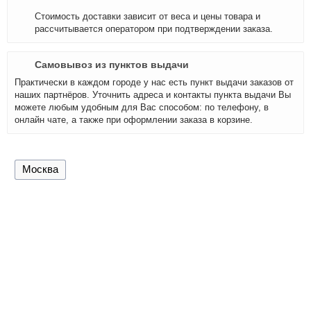
Стоимость доставки зависит от веса и цены товара и
рассчитывается оператором при подтверждении заказа.
Самовывоз из пунктов выдачи
Практически в каждом городе у нас есть пункт выдачи заказов от
наших партнёров. Уточнить адреса и контакты пункта выдачи Вы
можете любым удобным для Вас способом: по телефону, в
онлайн чате, а также при оформлении заказа в корзине.
Москва