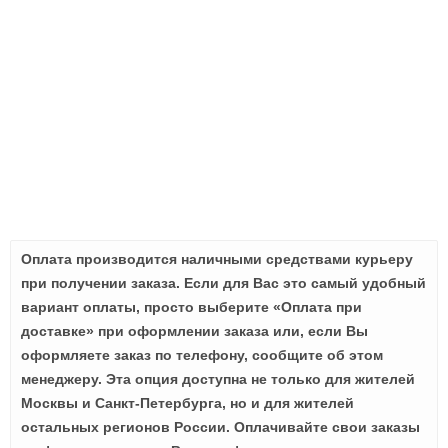
Оплата производится наличными средствами курьеру
при получении заказа. Если для Вас это самый удобный
вариант оплаты, просто выберите «Оплата при
доставке» при оформлении заказа или, если Вы
оформляете заказ по телефону, сообщите об этом
менеджеру. Эта опция доступна не только для жителей
Москвы и Санкт-Петербурга, но и для жителей
остальных регионов России. Оплачивайте свои заказы