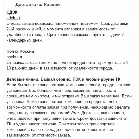
Доставка по России
СДЭК
cdek.ru
Оплата заказа возможна наложенным платежом. Срок доставки
2-14 рабочих дней, с момента отпарвки в зависимости от
удалённости города. Срок хранения заказа в пункте выдачи 7
календарных дней.
Почта России
pochta.ru
Отправка заказа только по полной предоплате. Срок доставки 1-
10 рабочих дней, в зависимости от удалённости города.
Деловые линии, Байкал сервис, ПЭК и любые другие ТК
Если Вы знаете транспортную компанию в своём городе, которая
устраивает Вас больше, чем предложенные нами, просто
сообщите нам об этом, и мы отправим Ваш заказ через неё. Если
указанная Вами транспортная компания не предоставляет
возможности оплаты заказа при получении, необходимо сделать
предоплату за заказ в полном объёме. Доставка, как правило,
оплачивается при получении заказа. Сроки доставки зависят от
ТК и удалённости региона. При этом забор транспортной
компанией с нашего склада оплачивается клиентом вне
зависимости от стоимости заказа.