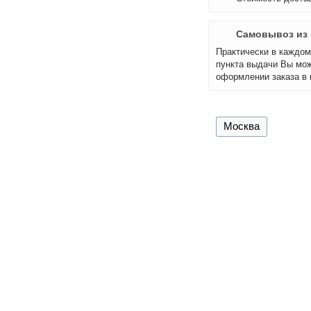
Самовывоз из 
Практически в каждом 
пункта выдачи Вы мож
оформлении заказа в 
Москва