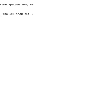
кими красителями, не
ь, что он полиняет и