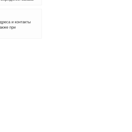
дреса и контакты
акже при