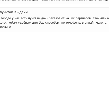
пунктов выдачи
городе у нас есть пункт выдачи заказов от наших партнёров. Уточнить а
ете любым удобным для Вас способом: по телефону, в онлайн чате, а т
корзине.