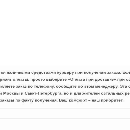
ся наличными средствами курьеру при получении заказа. Есл
иант оплаты, просто выберите «Оплата при доставке» при о
мляете заказ по телефону, сообщите об этом менеджеру. Эта 
й Москвы и Санкт-Петербурга, но и для жителей остальных ре
заказы по факту получения. Ваш комфорт – наш приоритет.