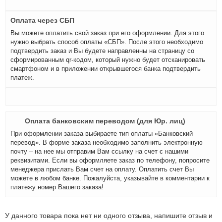
Оплата через СБП
Вы можете оплатить свой заказ при его оформлении. Для этого
нужно выбрать способ оплаты «СБП». После этого необходимо
подтвердить заказ и Вы будете направленны на страницу со
сформированным qr-кодом, который нужно будет отсканировать
смартфоном и в приложении открывшегося банка подтвердить
платеж.
Оплата банковским переводом (для Юр. лиц)
При оформлении заказа выбираете тип оплаты «Банковский
перевод». В форме заказа необходимо заполнить электронную
почту – на нее мы отправим Вам ссылку на счет с нашими
реквизитами. Если вы оформляете заказ по телефону, попросите
менеджера прислать Вам счет на оплату. Оплатить счет Вы
можете в любом банке. Пожалуйста, указывайте в комментарии к
платежу номер Вашего заказа!
У данного товара пока нет ни одного отзыва, напишите отзыв и