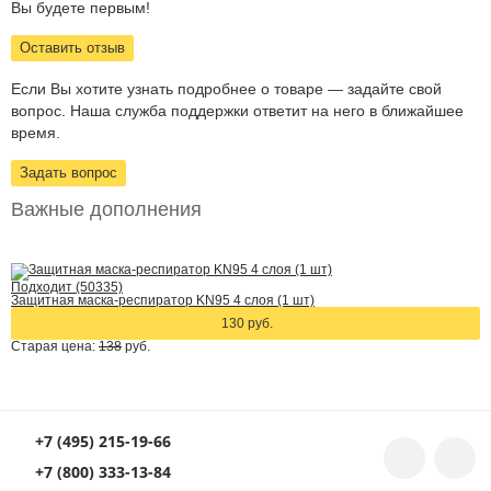
Вы будете первым!
Оставить отзыв
Если Вы хотите узнать подробнее о товаре — задайте свой
вопрос. Наша служба поддержки ответит на него в ближайшее
время.
Задать вопрос
Важные дополнения
Подходит (50335)
Защитная маска-респиратор KN95 4 слоя (1 шт)
130 руб.
Старая цена:
138
руб.
+7 (495) 215-19-66
+7 (800) 333-13-84