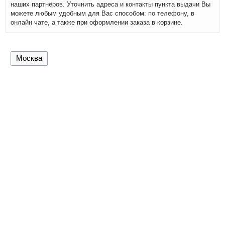
наших партнёров. Уточнить адреса и контакты пункта выдачи Вы
можете любым удобным для Вас способом: по телефону, в
онлайн чате, а также при оформлении заказа в корзине.
Москва