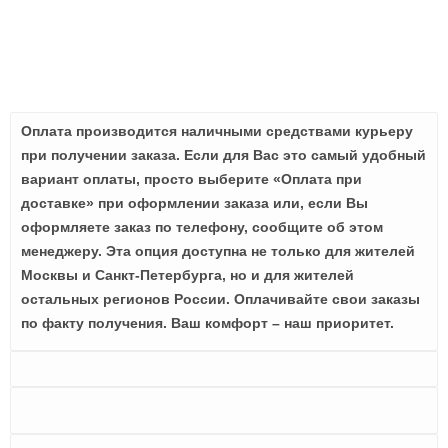
Оплата производится наличными средствами курьеру
при получении заказа. Если для Вас это самый удобный
вариант оплаты, просто выберите «Оплата при
доставке» при оформлении заказа или, если Вы
оформляете заказ по телефону, сообщите об этом
менеджеру. Эта опция доступна не только для жителей
Москвы и Санкт-Петербурга, но и для жителей
остальных регионов России. Оплачивайте свои заказы
по факту получения. Ваш комфорт – наш приоритет.