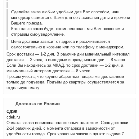
Сделайте заказ любым удобным для Вас способом, наш
менеджер свяжется с Вами для согласования даты и времени
Вашего приезда.
Как только заказ будет скомплектован, мы Вам позвоним и
отправим смс-уведомление.
Цена доставки зависит от адреса и рассчитывается
самостоятельно в корзине или по телефону с менеджером.
Срок доставки — 1-2 дня. В рабочие дни минимальный интервал
доставки — 3 часа, в выходные и праздничные дни — 8 часов.
Если Вы находитесь за МКАД, то срок доставки — 1-2 дня, а
минимальный интервал доставки — 8 часов.
Просим учесть, что крупногабаритные товары мы доставляем
только до подъезда. Подъём до квартиры осуществляется за
отдельную плату.
Доставка по России
СДЭК
cdek.ru
Оплата заказа возможна наложенным платежом. Срок доставки
2-14 рабочих дней, с момента отпарвки в зависимости от
удалённости города. Срок хранения заказа в пункте выдачи 7