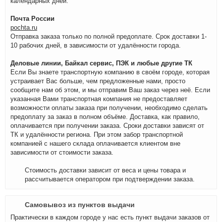
календарных дней.
Почта России
pochta.ru
Отправка заказа только по полной предоплате. Срок доставки 1-
10 рабочих дней, в зависимости от удалённости города.
Деловые линии, Байкал сервис, ПЭК и любые другие ТК
Если Вы знаете транспортную компанию в своём городе, которая
устраивает Вас больше, чем предложенные нами, просто
сообщите нам об этом, и мы отправим Ваш заказ через неё. Если
указанная Вами транспортная компания не предоставляет
возможности оплаты заказа при получении, необходимо сделать
предоплату за заказ в полном объёме. Доставка, как правило,
оплачивается при получении заказа. Сроки доставки зависят от
ТК и удалённости региона. При этом забор транспортной
компанией с нашего склада оплачивается клиентом вне
зависимости от стоимости заказа.
Стоимость доставки зависит от веса и цены товара и
рассчитывается оператором при подтверждении заказа.
Самовывоз из пунктов выдачи
Практически в каждом городе у нас есть пункт выдачи заказов от