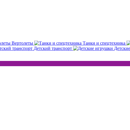
Вертолеты
Танки и спецтехника
Детский транспорт
Детски