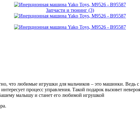
Запчасти и тюнинг (3)
тно, что любимые игрушки для мальчиков – это машинки. Ведь с
 интересует процесс управления. Такой подарок вызовет невер
Вашему малышу и станет его любимой игрушкой
ра.