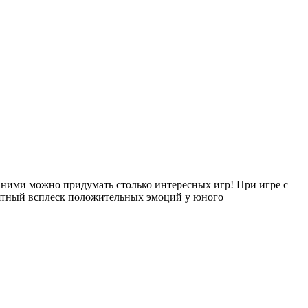
 ними можно придумать столько интересных игр! При игре с
оятный всплеск положительных эмоций у юного