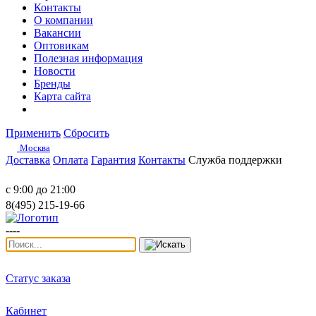
Контакты
О компании
Вакансии
Оптовикам
Полезная информация
Новости
Бренды
Карта сайта
Применить
Сбросить
Москва
Доставка
Оплата
Гарантия
Контакты
Служба поддержки
с 9:00 до 21:00
8(495) 215-19-66
----
Статус заказа
Кабинет