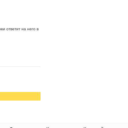
и ответит на него в