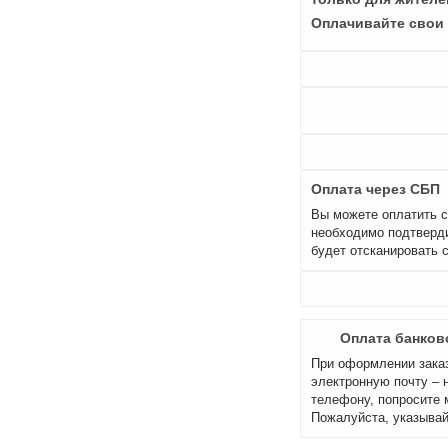
Оплачивайте свои 
Оплата через СБП
Вы можете оплатить с
необходимо подтверди
будет отсканировать 
Оплата банков
При оформлении заказ
электронную почту – 
телефону, попросите 
Пожалуйста, указывай