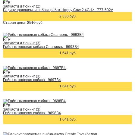
RTR
Запчасти и тюнинг (2)
Радиоуправляемая собака робот Happy Cow 2.4GHz - 777-602A
2 350 руб.
Старая цена:
2510
руб.
RTR
Запчасти и тюнинг (3)
Робот плюшевая собака Спаниель - 9693B4
1 641 руб.
RTR
Запчасти и тюнинг (3)
Робот плюшевая собака - 9697B4
1 641 руб.
RTR
Запчасти и тюнинг (3)
Робот плюшевая собака - 9698B4
1 641 руб.