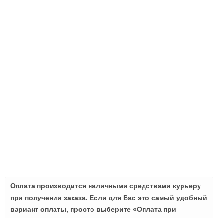
Оплата производится наличными средствами курьеру
при получении заказа. Если для Вас это самый удобный
вариант оплаты, просто выберите «Оплата при