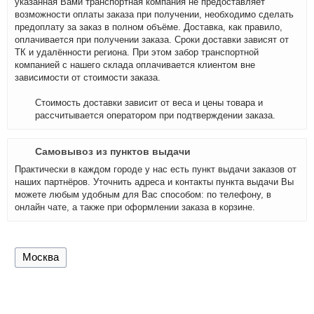
указанная Вами транспортная компания не предоставляет
возможности оплаты заказа при получении, необходимо сделать
предоплату за заказ в полном объёме. Доставка, как правило,
оплачивается при получении заказа. Сроки доставки зависят от
ТК и удалённости региона. При этом забор транспортной
компанией с нашего склада оплачивается клиентом вне
зависимости от стоимости заказа.
Стоимость доставки зависит от веса и цены товара и
рассчитывается оператором при подтверждении заказа.
Самовывоз из пунктов выдачи
Практически в каждом городе у нас есть пункт выдачи заказов от
наших партнёров. Уточнить адреса и контакты пункта выдачи Вы
можете любым удобным для Вас способом: по телефону, в
онлайн чате, а также при оформлении заказа в корзине.
Москва