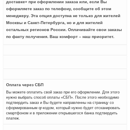
доставке» при оформлении заказа или, если Вы
оформляете заказ по телефону, сообщите об этом
менеджеру. Эта опция доступна не только для жителей
Москвы и Санкт-Петербурга, но и для жителей
остальных регионов России. Оплачивайте свои заказы
по факту получения. Ваш комфорт – наш приоритет.
Оплата через СБП
Вы можете оплатить свой заказ при его оформлении. Для этого
нужно выбрать способ оплаты «СБП». После этого необходимо
подтвердить заказ и Вы будете направленны на страницу со
сформированным qr-кодом, который нужно будет отсканировать
смартфоном и в приложении открывшегося банка подтвердить
платеж.