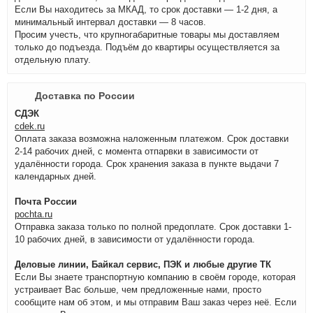
Если Вы находитесь за МКАД, то срок доставки — 1-2 дня, а
минимальный интервал доставки — 8 часов.
Просим учесть, что крупногабаритные товары мы доставляем
только до подъезда. Подъём до квартиры осуществляется за
отдельную плату.
Доставка по России
СДЭК
cdek.ru
Оплата заказа возможна наложенным платежом. Срок доставки
2-14 рабочих дней, с момента отпарвки в зависимости от
удалённости города. Срок хранения заказа в пункте выдачи 7
календарных дней.
Почта России
pochta.ru
Отправка заказа только по полной предоплате. Срок доставки 1-
10 рабочих дней, в зависимости от удалённости города.
Деловые линии, Байкал сервис, ПЭК и любые другие ТК
Если Вы знаете транспортную компанию в своём городе, которая
устраивает Вас больше, чем предложенные нами, просто
сообщите нам об этом, и мы отправим Ваш заказ через неё. Если