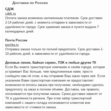
Доставка по России
СДЭК
cdek.ru
Оплата заказа возможна наложенным платежом. Срок доставки
2-14 рабочих дней, с момента отпарвки в зависимости от
удалённости города. Срок хранения заказа в пункте выдачи 7
календарных дней.
Почта России
pochta.ru
Отправка заказа только по полной предоплате. Срок доставки 1-
10 рабочих дней, в зависимости от удалённости города.
Деловые линии, Байкал сервис, ПЭК и любые другие ТК
Если Вы знаете транспортную компанию в своём городе, которая
устраивает Вас больше, чем предложенные нами, просто
сообщите нам об этом, и мы отправим Ваш заказ через неё. Если
указанная Вами транспортная компания не предоставляет
возможности оплаты заказа при получении, необходимо сделать
предоплату за заказ в полном объёме. Доставка, как правило,
оплачивается при получении заказа. Сроки доставки зависят от
ТК и удалённости региона. При этом забор транспортной
компанией с нашего склада оплачивается клиентом вне
зависимости от стоимости заказа.