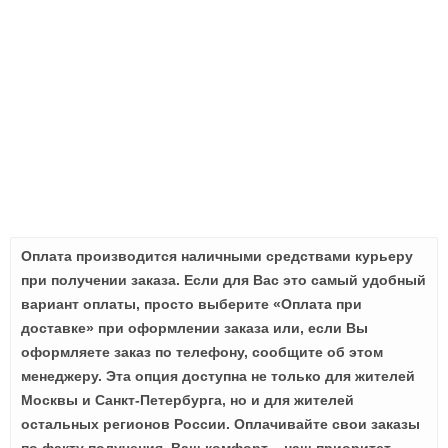
Оплата производится наличными средствами курьеру
при получении заказа. Если для Вас это самый удобный
вариант оплаты, просто выберите «Оплата при
доставке» при оформлении заказа или, если Вы
оформляете заказ по телефону, сообщите об этом
менеджеру. Эта опция доступна не только для жителей
Москвы и Санкт-Петербурга, но и для жителей
остальных регионов России. Оплачивайте свои заказы