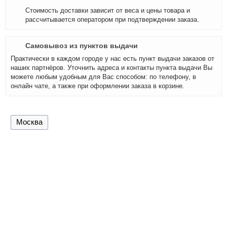
Стоимость доставки зависит от веса и цены товара и
рассчитывается оператором при подтверждении заказа.
Самовывоз из пунктов выдачи
Практически в каждом городе у нас есть пункт выдачи заказов от
наших партнёров. Уточнить адреса и контакты пункта выдачи Вы
можете любым удобным для Вас способом: по телефону, в
онлайн чате, а также при оформлении заказа в корзине.
Москва