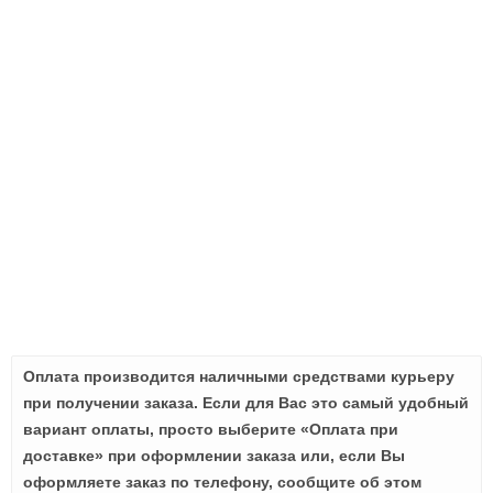
Оплата производится наличными средствами курьеру
при получении заказа. Если для Вас это самый удобный
вариант оплаты, просто выберите «Оплата при
доставке» при оформлении заказа или, если Вы
оформляете заказ по телефону, сообщите об этом