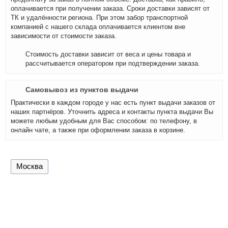
оплачивается при получении заказа. Сроки доставки зависят от
ТК и удалённости региона. При этом забор транспортной
компанией с нашего склада оплачивается клиентом вне
зависимости от стоимости заказа.
Стоимость доставки зависит от веса и цены товара и
рассчитывается оператором при подтверждении заказа.
Самовывоз из пунктов выдачи
Практически в каждом городе у нас есть пункт выдачи заказов от
наших партнёров. Уточнить адреса и контакты пункта выдачи Вы
можете любым удобным для Вас способом: по телефону, в
онлайн чате, а также при оформлении заказа в корзине.
Москва