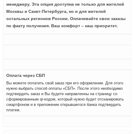
менеджеру. Эта опция доступна не только для жителей
Москвы и Санкт-Петербурга, но и для жителей
остальных регионов России. Оплачивайте свои заказы
по факту получения. Ваш комфорт – наш приоритет.
Оплата через СБП
Вы можете оплатить свой заказ при его оформлении. Для этого
нужно выбрать способ оплаты «СБП». После этого необходимо
подтвердить заказ и Вы будете направленны на страницу со
сформированным qr-кодом, который нужно будет отсканировать
смартфоном и в приложении открывшегося банка подтвердить
платеж.