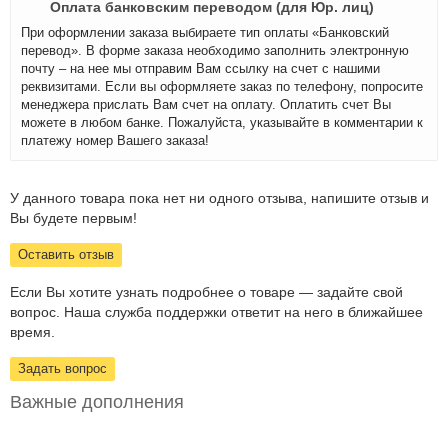
Оплата банковским переводом (для Юр. лиц)
При оформлении заказа выбираете тип оплаты «Банковский
перевод». В форме заказа необходимо заполнить электронную
почту – на нее мы отправим Вам ссылку на счет с нашими
реквизитами. Если вы оформляете заказ по телефону, попросите
менеджера прислать Вам счет на оплату. Оплатить счет Вы
можете в любом банке. Пожалуйста, указывайте в комментарии к
платежу номер Вашего заказа!
У данного товара пока нет ни одного отзыва, напишите отзыв и
Вы будете первым!
Оставить отзыв
Если Вы хотите узнать подробнее о товаре — задайте свой
вопрос. Наша служба поддержки ответит на него в ближайшее
время.
Задать вопрос
Важные дополнения