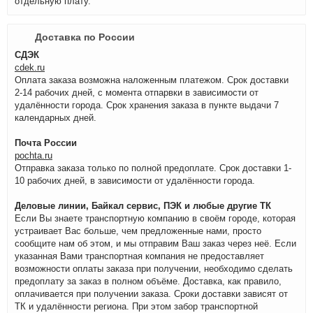
отдельную плату.
Доставка по России
СДЭК
cdek.ru
Оплата заказа возможна наложенным платежом. Срок доставки
2-14 рабочих дней, с момента отпарвки в зависимости от
удалённости города. Срок хранения заказа в пункте выдачи 7
календарных дней.
Почта России
pochta.ru
Отправка заказа только по полной предоплате. Срок доставки 1-
10 рабочих дней, в зависимости от удалённости города.
Деловые линии, Байкал сервис, ПЭК и любые другие ТК
Если Вы знаете транспортную компанию в своём городе, которая
устраивает Вас больше, чем предложенные нами, просто
сообщите нам об этом, и мы отправим Ваш заказ через неё. Если
указанная Вами транспортная компания не предоставляет
возможности оплаты заказа при получении, необходимо сделать
предоплату за заказ в полном объёме. Доставка, как правило,
оплачивается при получении заказа. Сроки доставки зависят от
ТК и удалённости региона. При этом забор транспортной