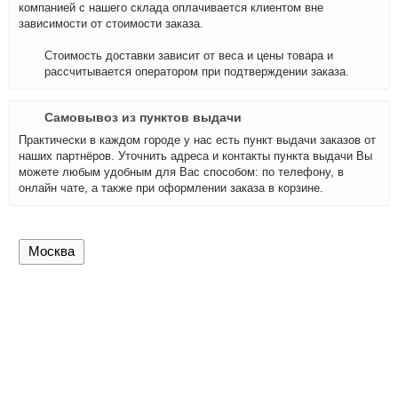
компанией с нашего склада оплачивается клиентом вне
зависимости от стоимости заказа.
Стоимость доставки зависит от веса и цены товара и
рассчитывается оператором при подтверждении заказа.
Самовывоз из пунктов выдачи
Практически в каждом городе у нас есть пункт выдачи заказов от
наших партнёров. Уточнить адреса и контакты пункта выдачи Вы
можете любым удобным для Вас способом: по телефону, в
онлайн чате, а также при оформлении заказа в корзине.
Москва