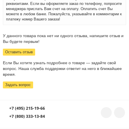
реквизитами. Если вы оформляете заказ по телефону, попросите
менеджера прислать Вам счет на оплату. Оплатить счет Вы
можете в любом банке. Пожалуйста, указывайте в комментарии к
платежу номер Вашего заказа!
У данного товара пока нет ни одного отзыва, напишите отзыв и
Вы будете первым!
Оставить отзыв
Если Вы хотите узнать подробнее о товаре — задайте свой
вопрос. Наша служба поддержки ответит на него в ближайшее
время.
Задать вопрос
+7 (495) 215-19-66
+7 (800) 333-13-84