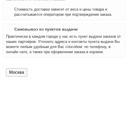
Стоимость доставки зависит от веса и цены товара и
рассчитывается оператором при подтверждении заказа.
Самовывоз из пунктов выдачи
Практически в каждом городе у нас есть пункт выдачи заказов от
наших партнёров. Уточнить адреса и контакты пункта выдачи Вы
можете любым удобным для Вас способом: по телефону, в
онлайн чате, а также при оформлении заказа в корзине.
Москва