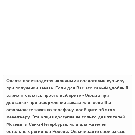
Оплата производится наличными средствами курьеру
при получении заказа. Если для Вас это самый удобный
вариант оплаты, просто выберите «Оплата при
доставке» при оформлении заказа или, если Вы
оформляете заказ по телефону, сообщите об этом
менеджеру. Эта опция доступна не только для жителей
Москвы и Санкт-Петербурга, но и для жителей
остальных регионов России. Оплачивайте свои заказы