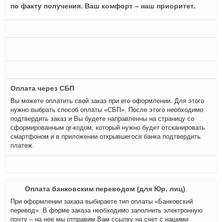
по факту получения. Ваш комфорт – наш приоритет.
Оплата через СБП
Вы можете оплатить свой заказ при его оформлении. Для этого
нужно выбрать способ оплаты «СБП». После этого необходимо
подтвердить заказ и Вы будете направленны на страницу со
сформированным qr-кодом, который нужно будет отсканировать
смартфоном и в приложении открывшегося банка подтвердить
платеж.
Оплата банковским переводом (для Юр. лиц)
При оформлении заказа выбираете тип оплаты «Банковский
перевод». В форме заказа необходимо заполнить электронную
почту – на нее мы отправим Вам ссылку на счет с нашими