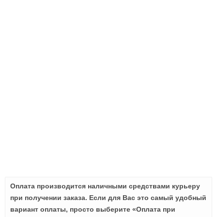
Оплата производится наличными средствами курьеру
при получении заказа. Если для Вас это самый удобный
вариант оплаты, просто выберите «Оплата при