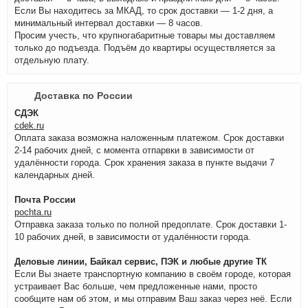
Если Вы находитесь за МКАД, то срок доставки — 1-2 дня, а
минимальный интервал доставки — 8 часов.
Просим учесть, что крупногабаритные товары мы доставляем
только до подъезда. Подъём до квартиры осуществляется за
отдельную плату.
Доставка по России
СДЭК
cdek.ru
Оплата заказа возможна наложенным платежом. Срок доставки
2-14 рабочих дней, с момента отпарвки в зависимости от
удалённости города. Срок хранения заказа в пункте выдачи 7
календарных дней.
Почта России
pochta.ru
Отправка заказа только по полной предоплате. Срок доставки 1-
10 рабочих дней, в зависимости от удалённости города.
Деловые линии, Байкал сервис, ПЭК и любые другие ТК
Если Вы знаете транспортную компанию в своём городе, которая
устраивает Вас больше, чем предложенные нами, просто
сообщите нам об этом, и мы отправим Ваш заказ через неё. Если