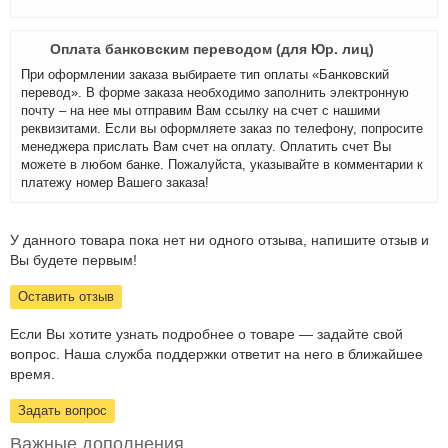
Оплата банковским переводом (для Юр. лиц)
При оформлении заказа выбираете тип оплаты «Банковский
перевод». В форме заказа необходимо заполнить электронную
почту – на нее мы отправим Вам ссылку на счет с нашими
реквизитами. Если вы оформляете заказ по телефону, попросите
менеджера прислать Вам счет на оплату. Оплатить счет Вы
можете в любом банке. Пожалуйста, указывайте в комментарии к
платежу номер Вашего заказа!
У данного товара пока нет ни одного отзыва, напишите отзыв и
Вы будете первым!
Оставить отзыв
Если Вы хотите узнать подробнее о товаре — задайте свой
вопрос. Наша служба поддержки ответит на него в ближайшее
время.
Задать вопрос
Важные дополнения