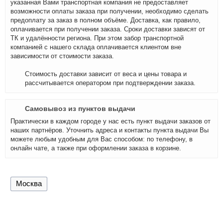
указанная Вами транспортная компания не предоставляет
возможности оплаты заказа при получении, необходимо сделать
предоплату за заказ в полном объёме. Доставка, как правило,
оплачивается при получении заказа. Сроки доставки зависят от
ТК и удалённости региона. При этом забор транспортной
компанией с нашего склада оплачивается клиентом вне
зависимости от стоимости заказа.
Стоимость доставки зависит от веса и цены товара и
рассчитывается оператором при подтверждении заказа.
Самовывоз из пунктов выдачи
Практически в каждом городе у нас есть пункт выдачи заказов от
наших партнёров. Уточнить адреса и контакты пункта выдачи Вы
можете любым удобным для Вас способом: по телефону, в
онлайн чате, а также при оформлении заказа в корзине.
Москва