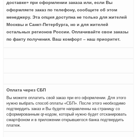
доставке» при оформлении заказа или, если Вы
оформляете заказ по телефону, сообщите об этом
менеджеру. Эта опция доступна не только для жителей
Москвы и Санкт-Петербурга, но и для жителей
остальных регионов России. Оплачивайте свои заказы
по факту получения. Ваш комфорт – наш приоритет.
Оплата через СБП
Вы можете оплатить свой заказ при его оформлении. Для этого
нужно выбрать способ оплаты «СБП». После этого необходимо
подтвердить заказ и Вы будете направленны на страницу со
сформированным qr-кодом, который нужно будет отсканировать
смартфоном и в приложении открывшегося банка подтвердить
платеж.