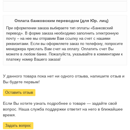
Оплата банковским переводом (для Юр. лиц)
При оформлении заказа выбираете тип оплаты «Банковский
перевод». В форме заказа необходимо заполнить электронную
почту – на нее мы отправим Вам ссылку на счет с нашими
реквизитами. Если вы оформляете заказ по телефону, попросите
менеджера прислать Вам счет на оплату. Оплатить счет Вы
можете в любом банке. Пожалуйста, указывайте в комментарии к
платежу номер Вашего заказа!
У данного товара пока нет ни одного отзыва, напишите отзыв и
Вы будете первым!
Оставить отзыв
Если Вы хотите узнать подробнее о товаре — задайте свой
вопрос. Наша служба поддержки ответит на него в ближайшее
время.
Задать вопрос