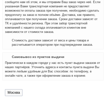
сообщите нам об этом, и мы отправим Ваш заказ через неё. Если
указанная Вами транспортная компания не предоставляет
возможности оплаты заказа при получении, необходимо сделать
предоплату за заказ в полном объёме. Доставка, как правило,
оплачивается при получении заказа. Сроки доставки зависят от
ТК и удалённости региона. При этом забор транспортной
компанией с нашего склада оплачивается клиентом вне
зависимости от стоимости заказа.
Стоимость доставки зависит от веса и цены товара и
рассчитывается оператором при подтверждении заказа.
Самовывоз из пунктов выдачи
Практически в каждом городе у нас есть пункт выдачи заказов от
наших партнёров. Уточнить адреса и контакты пункта выдачи Вы
можете любым удобным для Вас способом: по телефону, в
онлайн чате, а также при оформлении заказа в корзине.
Москва