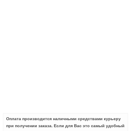
Оплата производится наличными средствами курьеру
при получении заказа. Если для Вас это самый удобный