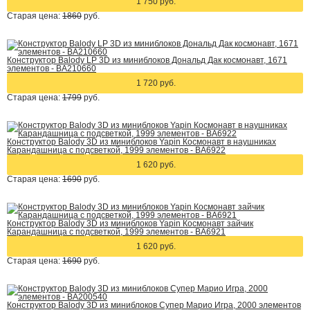
1 750 руб.
Старая цена:
1860
руб.
Конструктор Balody LP 3D из миниблоков Дональд Дак космонавт, 1671
элементов - BA210660
1 720 руб.
Старая цена:
1799
руб.
Конструктор Balody 3D из миниблоков Yapin Космонавт в наушниках
Карандашница с подсветкой, 1999 элементов - BA6922
1 620 руб.
Старая цена:
1690
руб.
Конструктор Balody 3D из миниблоков Yapin Космонавт зайчик
Карандашница с подсветкой, 1999 элементов - BA6921
1 620 руб.
Старая цена:
1690
руб.
Конструктор Balody 3D из миниблоков Супер Марио Игра, 2000 элементов