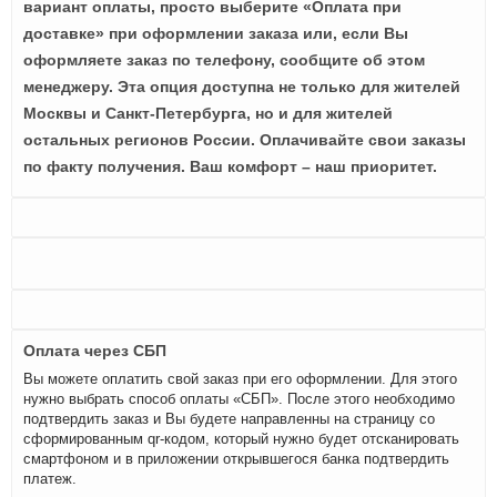
вариант оплаты, просто выберите «Оплата при
доставке» при оформлении заказа или, если Вы
оформляете заказ по телефону, сообщите об этом
менеджеру. Эта опция доступна не только для жителей
Москвы и Санкт-Петербурга, но и для жителей
остальных регионов России. Оплачивайте свои заказы
по факту получения. Ваш комфорт – наш приоритет.
Оплата через СБП
Вы можете оплатить свой заказ при его оформлении. Для этого
нужно выбрать способ оплаты «СБП». После этого необходимо
подтвердить заказ и Вы будете направленны на страницу со
сформированным qr-кодом, который нужно будет отсканировать
смартфоном и в приложении открывшегося банка подтвердить
платеж.