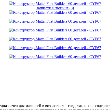
Запчасти и тюнинг (3)
едназначен для малышей в возрасте от 1 года, так как не содерж