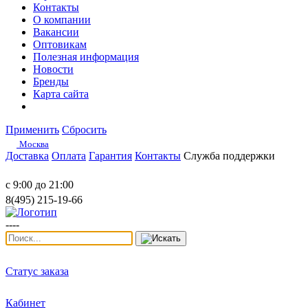
Контакты
О компании
Вакансии
Оптовикам
Полезная информация
Новости
Бренды
Карта сайта
Применить
Сбросить
Москва
Доставка
Оплата
Гарантия
Контакты
Служба поддержки
с 9:00 до 21:00
8(495) 215-19-66
----
Статус заказа
Кабинет