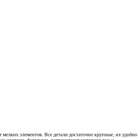
ит мелких элементов. Все детали достаточно крупные, их удобно