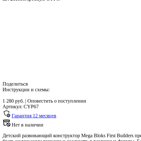
Поделиться
Инструкции и схемы:
1 280 руб.
|
Оповестить о поступлении
Артикул: CYP67
Гарантия
12
месяцев
Нет в наличии
Детский развивающий конструктор Mega Bloks First Builders пр