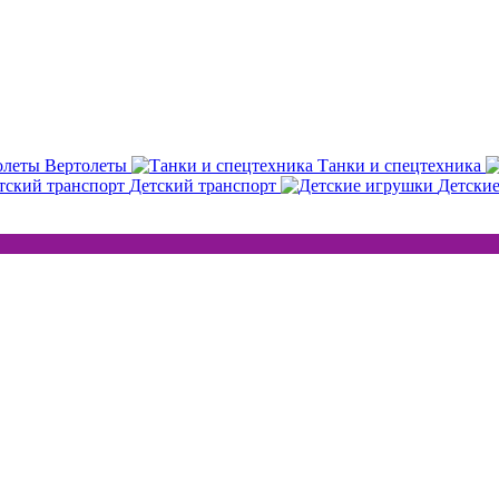
Вертолеты
Танки и спецтехника
Детский транспорт
Детски