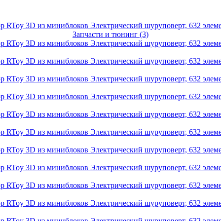
Запчасти и тюнинг (3)