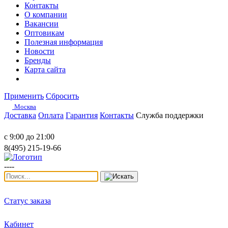
Контакты
О компании
Вакансии
Оптовикам
Полезная информация
Новости
Бренды
Карта сайта
Применить
Сбросить
Москва
Доставка
Оплата
Гарантия
Контакты
Служба поддержки
с 9:00 до 21:00
8(495) 215-19-66
----
Статус заказа
Кабинет