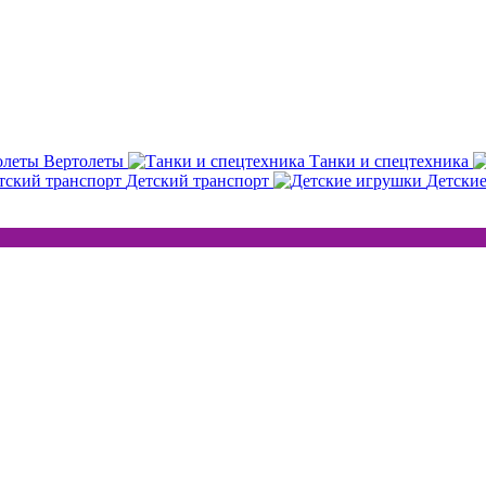
Вертолеты
Танки и спецтехника
Детский транспорт
Детски