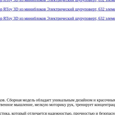
ов. Сборная модель обладает уникальным дизайном и красочны
нственное мышление, мелкую моторику рук, тренирует концентра
тика, который отличается надежностью, прочностью и безопасн