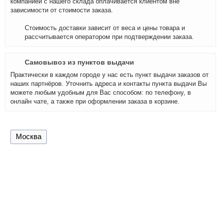
компанией с нашего склада оплачивается клиентом вне
зависимости от стоимости заказа.
Стоимость доставки зависит от веса и цены товара и
рассчитывается оператором при подтверждении заказа.
Самовывоз из пунктов выдачи
Практически в каждом городе у нас есть пункт выдачи заказов от
наших партнёров. Уточнить адреса и контакты пункта выдачи Вы
можете любым удобным для Вас способом: по телефону, в
онлайн чате, а также при оформлении заказа в корзине.
Москва