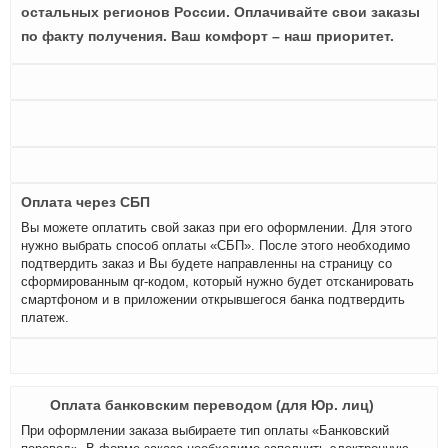
остальных регионов России. Оплачивайте свои заказы
по факту получения. Ваш комфорт – наш приоритет.
Оплата через СБП
Вы можете оплатить свой заказ при его оформлении. Для этого
нужно выбрать способ оплаты «СБП». После этого необходимо
подтвердить заказ и Вы будете направленны на страницу со
сформированным qr-кодом, который нужно будет отсканировать
смартфоном и в приложении открывшегося банка подтвердить
платеж.
Оплата банковским переводом (для Юр. лиц)
При оформлении заказа выбираете тип оплаты «Банковский