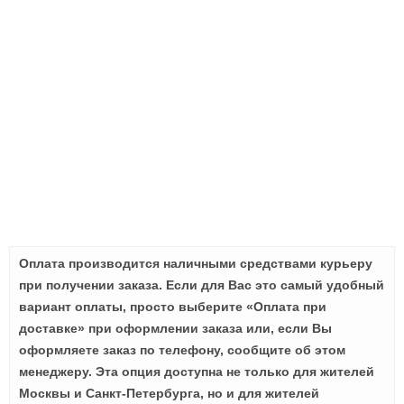
Оплата производится наличными средствами курьеру
при получении заказа. Если для Вас это самый удобный
вариант оплаты, просто выберите «Оплата при
доставке» при оформлении заказа или, если Вы
оформляете заказ по телефону, сообщите об этом
менеджеру. Эта опция доступна не только для жителей
Москвы и Санкт-Петербурга, но и для жителей