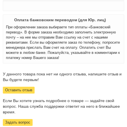
Оплата банковским переводом (для Юр. лиц)
При оформлении заказа выбираете тип оплаты «Банковский
перевод». В форме заказа необходимо заполнить электронную
почту – на нее мы отправим Вам ссылку на счет с нашими
реквизитами. Если вы оформляете заказ по телефону, попросите
менеджера прислать Вам счет на оплату. Оплатить счет Вы
можете в любом банке. Пожалуйста, указывайте в комментарии к
платежу номер Вашего заказа!
У данного товара пока нет ни одного отзыва, напишите отзыв и
Вы будете первым!
Оставить отзыв
Если Вы хотите узнать подробнее о товаре — задайте свой
вопрос. Наша служба поддержки ответит на него в ближайшее
время.
Задать вопрос