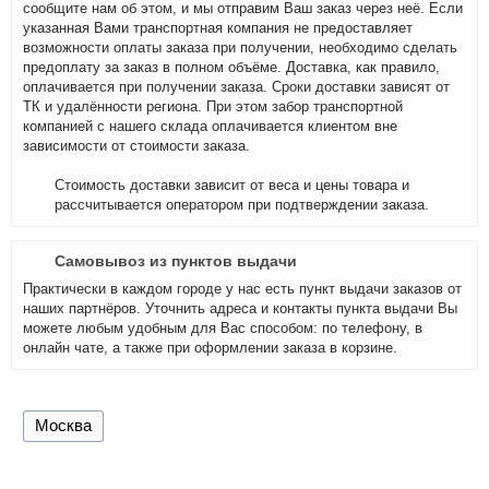
сообщите нам об этом, и мы отправим Ваш заказ через неё. Если
указанная Вами транспортная компания не предоставляет
возможности оплаты заказа при получении, необходимо сделать
предоплату за заказ в полном объёме. Доставка, как правило,
оплачивается при получении заказа. Сроки доставки зависят от
ТК и удалённости региона. При этом забор транспортной
компанией с нашего склада оплачивается клиентом вне
зависимости от стоимости заказа.
Стоимость доставки зависит от веса и цены товара и
рассчитывается оператором при подтверждении заказа.
Самовывоз из пунктов выдачи
Практически в каждом городе у нас есть пункт выдачи заказов от
наших партнёров. Уточнить адреса и контакты пункта выдачи Вы
можете любым удобным для Вас способом: по телефону, в
онлайн чате, а также при оформлении заказа в корзине.
Москва