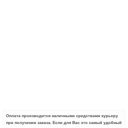
Оплата производится наличными средствами курьеру
при получении заказа. Если для Вас это самый удобный