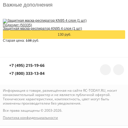
Важные дополнения
Подходит (50335)
Защитная маска-респиратор KN95 4 слоя (1 шт)
130 руб.
Старая цена:
138
руб.
+7 (495) 215-19-66
+7 (800) 333-13-84
Информация о товаре, размещённая на сайте RC-TODAY.RU, носит
ознакомительный характер и не является публичной офертой.
Технические характеристики, комплектность, цвет могут быть
изменены производителем без уведомления.
Все права защищены © 2003-2026.
Политика конфиденциальности