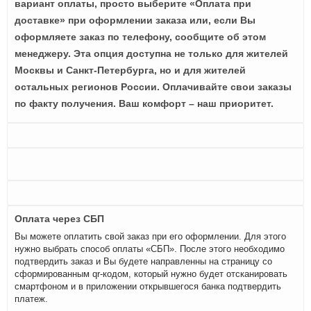
вариант оплаты, просто выберите «Оплата при
доставке» при оформлении заказа или, если Вы
оформляете заказ по телефону, сообщите об этом
менеджеру. Эта опция доступна не только для жителей
Москвы и Санкт-Петербурга, но и для жителей
остальных регионов России. Оплачивайте свои заказы
по факту получения. Ваш комфорт – наш приоритет.
Оплата через СБП
Вы можете оплатить свой заказ при его оформлении. Для этого
нужно выбрать способ оплаты «СБП». После этого необходимо
подтвердить заказ и Вы будете направленны на страницу со
сформированным qr-кодом, который нужно будет отсканировать
смартфоном и в приложении открывшегося банка подтвердить
платеж.