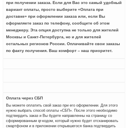
при получении заказа. Если для Вас это самый удобный
вариант оплаты, просто выберите «Оплата при
доставке» при оформлении заказа или, если Вы
оформляете заказ по телефону, сообщите об этом
менеджеру. Эта опция доступна не только для жителей
Москвы и Санкт-Петербурга, но и для жителей
остальных регионов России. Оплачивайте свои заказы
по факту получения. Ваш комфорт – наш приоритет.
Оплата через СБП
Вы можете оплатить свой заказ при его оформлении. Для этого
нужно выбрать способ оплаты «СБП». После этого необходимо
подтвердить заказ и Вы будете направленны на страницу со
сформированным qr-кодом, который нужно будет отсканировать
смартфоном и в приложении открывшегося банка подтвердить