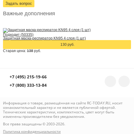
Задать вопрос
Важные дополнения
Подходит (50335)
Защитная маска-респиратор KN95 4 слоя (1 шт)
130 руб.
Старая цена:
138
руб.
+7 (495) 215-19-66
+7 (800) 333-13-84
Информация о товаре, размещённая на сайте RC-TODAY.RU, носит
ознакомительный характер и не является публичной офертой.
Технические характеристики, комплектность, цвет могут быть
изменены производителем без уведомления.
Все права защищены © 2003-2026.
Политика конфиденциальности