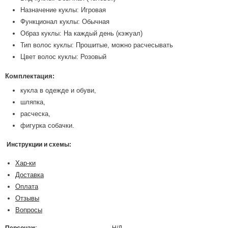
Назначение куклы: Игровая
Функционал куклы: Обычная
Образ куклы: На каждый день (кэжуал)
Тип волос куклы: Прошитые, можно расчесывать
Цвет волос куклы: Розовый
Комплектация:
кукла в одежде и обуви,
шляпка,
расческа,
фигурка собачки.
Инструкции и схемы:
Хар-ки
Доставка
Оплата
Отзывы
Вопросы