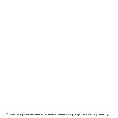
Оплата производится наличными средствами курьеру