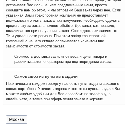
устраивает Вас больше, чем предложенные нами, просто
сообщите нам об этом, и мы отправим Ваш заказ через неё. Если
указанная Вами транспортная компания не предоставляет
возможности оплаты заказа при получении, необходимо сделать
предоплату за заказ в полном объёме. Доставка, как правило,
оплачивается при получении заказа. Сроки доставки зависят от
ТК и удалённости региона. При этом забор транспортной
компанией с нашего склада оплачивается клиентом вне
зависимости от стоимости заказа.
Стоимость доставки зависит от веса и цены товара и
рассчитывается оператором при подтверждении заказа.
Самовывоз из пунктов выдачи
Практически в каждом городе у нас есть пункт выдачи заказов от
наших партнёров. Уточнить адреса и контакты пункта выдачи Вы
можете любым удобным для Вас способом: по телефону, в
онлайн чате, а также при оформлении заказа в корзине.
Москва