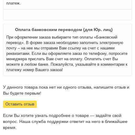
платеж.
Оплата банковским переводом (для Юр. лиц)
При оформлении заказа выбираете тип оплаты «Банковский
перевод». В форме заказа необходимо заполнить электронную
почту – на нее мы отправим Вам ссылку на счет с нашими
реквизитами. Если вы оформляете заказ по телефону, попросите
менеджера прислать Вам счет на оплату. Оплатить счет Вы
можете в любом банке. Пожалуйста, указывайте в комментарии к
платежу номер Вашего заказа!
У данного товара пока нет ни одного отзыва, напишите отзыв и
Вы будете первым!
Оставить отзыв
Если Вы хотите узнать подробнее о товаре — задайте свой
вопрос. Наша служба поддержки ответит на него в ближайшее
время.