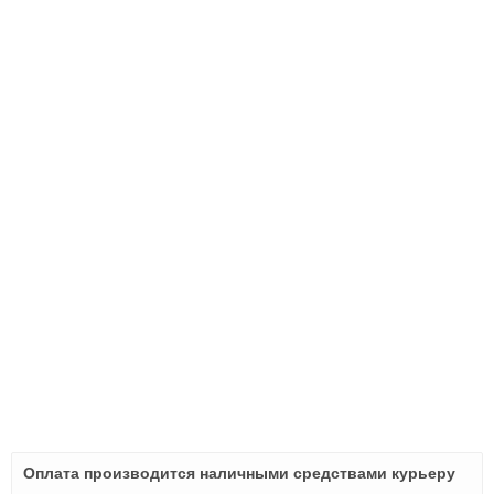
Оплата производится наличными средствами курьеру