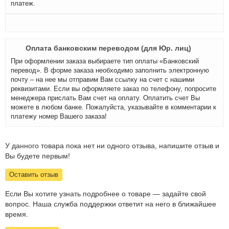
платеж.
Оплата банковским переводом (для Юр. лиц)
При оформлении заказа выбираете тип оплаты «Банковский
перевод». В форме заказа необходимо заполнить электронную
почту – на нее мы отправим Вам ссылку на счет с нашими
реквизитами. Если вы оформляете заказ по телефону, попросите
менеджера прислать Вам счет на оплату. Оплатить счет Вы
можете в любом банке. Пожалуйста, указывайте в комментарии к
платежу номер Вашего заказа!
У данного товара пока нет ни одного отзыва, напишите отзыв и
Вы будете первым!
Оставить отзыв
Если Вы хотите узнать подробнее о товаре — задайте свой
вопрос. Наша служба поддержки ответит на него в ближайшее
время.