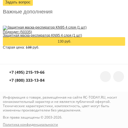
Задать вопрос
Важные дополнения
Подходит (50335)
Защитная маска-респиратор KN95 4 слоя (1 шт)
130 руб.
Старая цена:
138
руб.
+7 (495) 215-19-66
+7 (800) 333-13-84
Информация о товаре, размещённая на сайте RC-TODAY.RU, носит
ознакомительный характер и не является публичной офертой.
Технические характеристики, комплектность, цвет могут быть
изменены производителем без уведомления.
Все права защищены © 2003-2026.
Политика конфиденциальности