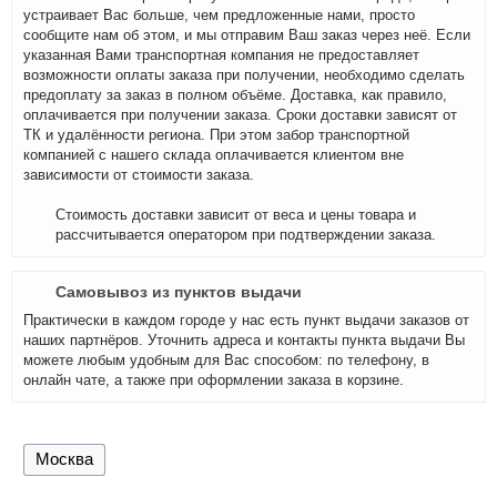
устраивает Вас больше, чем предложенные нами, просто
сообщите нам об этом, и мы отправим Ваш заказ через неё. Если
указанная Вами транспортная компания не предоставляет
возможности оплаты заказа при получении, необходимо сделать
предоплату за заказ в полном объёме. Доставка, как правило,
оплачивается при получении заказа. Сроки доставки зависят от
ТК и удалённости региона. При этом забор транспортной
компанией с нашего склада оплачивается клиентом вне
зависимости от стоимости заказа.
Стоимость доставки зависит от веса и цены товара и
рассчитывается оператором при подтверждении заказа.
Самовывоз из пунктов выдачи
Практически в каждом городе у нас есть пункт выдачи заказов от
наших партнёров. Уточнить адреса и контакты пункта выдачи Вы
можете любым удобным для Вас способом: по телефону, в
онлайн чате, а также при оформлении заказа в корзине.
Москва