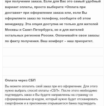
при получении заказа. Если для Вас это самый удобный
вариант оплаты, просто выберите «Оплата при
доставке» при оформлении заказа или, если Вы
оформляете заказ по телефону, сообщите об этом
менеджеру. Эта опция доступна не только для жителей
Москвы и Санкт-Петербурга, но и для жителей
остальных регионов России. Оплачивайте свои заказы
по факту получения. Ваш комфорт – наш приоритет.
Оплата через СБП
Вы можете оплатить свой заказ при его оформлении. Для этого
нужно выбрать способ оплаты «СБП». После этого необходимо
подтвердить заказ и Вы будете направленны на страницу со
сформированным qr-кодом, который нужно будет отсканировать
смартфоном и в приложении открывшегося банка подтвердить