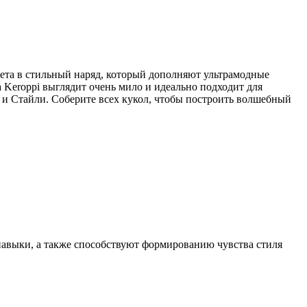
та в стильный наряд, который дополняют ультрамодные
ка Keroppi выглядит очень мило и идеально подходит для
 и Стайли. Соберите всех кукол, чтобы построить волшебный
авыки, а также способствуют формированию чувства стиля