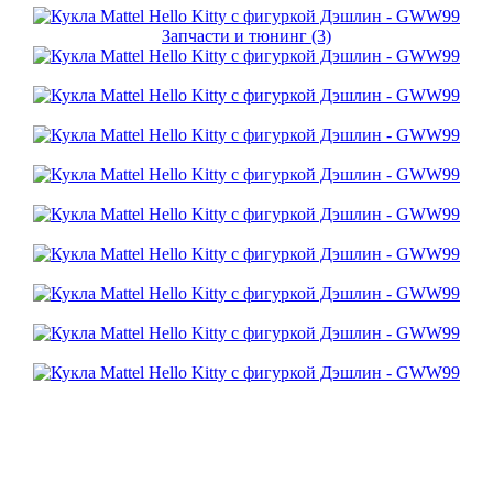
Запчасти и тюнинг (3)