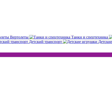
Вертолеты
Танки и спецтехника
Детский транспорт
Детски