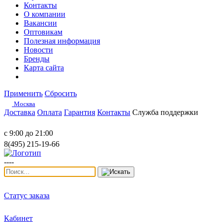
Контакты
О компании
Вакансии
Оптовикам
Полезная информация
Новости
Бренды
Карта сайта
Применить
Сбросить
Москва
Доставка
Оплата
Гарантия
Контакты
Служба поддержки
с 9:00 до 21:00
8(495) 215-19-66
----
Статус заказа
Кабинет