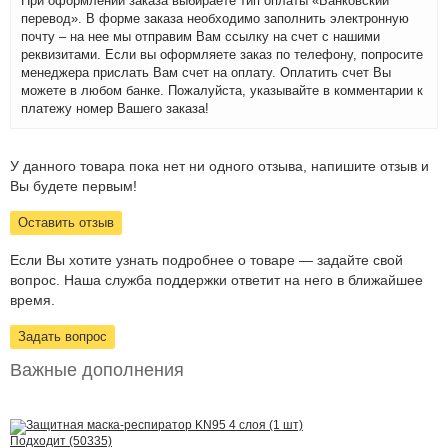
При оформлении заказа выбираете тип оплаты «Банковский
перевод». В форме заказа необходимо заполнить электронную
почту – на нее мы отправим Вам ссылку на счет с нашими
реквизитами. Если вы оформляете заказ по телефону, попросите
менеджера прислать Вам счет на оплату. Оплатить счет Вы
можете в любом банке. Пожалуйста, указывайте в комментарии к
платежу номер Вашего заказа!
У данного товара пока нет ни одного отзыва, напишите отзыв и
Вы будете первым!
Оставить отзыв
Если Вы хотите узнать подробнее о товаре — задайте свой
вопрос. Наша служба поддержки ответит на него в ближайшее
время.
Задать вопрос
Важные дополнения
Подходит (50335)