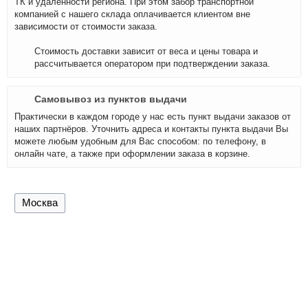
ТК и удалённости региона. При этом забор транспортной
компанией с нашего склада оплачивается клиентом вне
зависимости от стоимости заказа.
Стоимость доставки зависит от веса и цены товара и
рассчитывается оператором при подтверждении заказа.
Самовывоз из пунктов выдачи
Практически в каждом городе у нас есть пункт выдачи заказов от
наших партнёров. Уточнить адреса и контакты пункта выдачи Вы
можете любым удобным для Вас способом: по телефону, в
онлайн чате, а также при оформлении заказа в корзине.
Москва