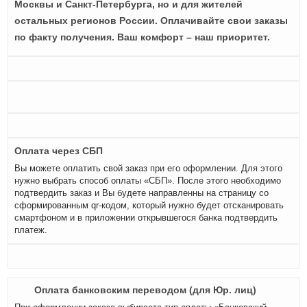
Москвы и Санкт-Петербурга, но и для жителей
остальных регионов России. Оплачивайте свои заказы
по факту получения. Ваш комфорт – наш приоритет.
Оплата через СБП
Вы можете оплатить свой заказ при его оформлении. Для этого
нужно выбрать способ оплаты «СБП». После этого необходимо
подтвердить заказ и Вы будете направленны на страницу со
сформированным qr-кодом, который нужно будет отсканировать
смартфоном и в приложении открывшегося банка подтвердить
платеж.
Оплата банковским переводом (для Юр. лиц)