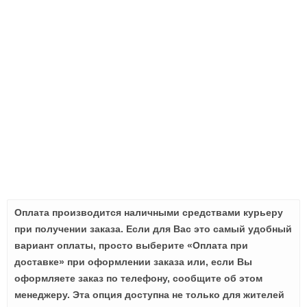
Оплата производится наличными средствами курьеру
при получении заказа. Если для Вас это самый удобный
вариант оплаты, просто выберите «Оплата при
доставке» при оформлении заказа или, если Вы
оформляете заказ по телефону, сообщите об этом
менеджеру. Эта опция доступна не только для жителей