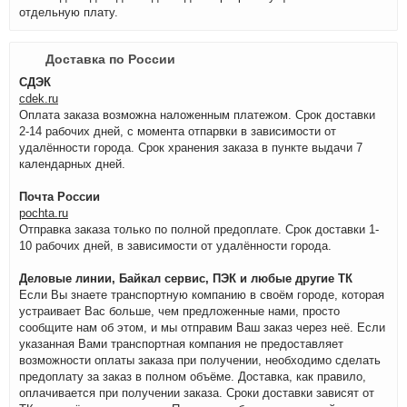
отдельную плату.
Доставка по России
СДЭК
cdek.ru
Оплата заказа возможна наложенным платежом. Срок доставки
2-14 рабочих дней, с момента отпарвки в зависимости от
удалённости города. Срок хранения заказа в пункте выдачи 7
календарных дней.
Почта России
pochta.ru
Отправка заказа только по полной предоплате. Срок доставки 1-
10 рабочих дней, в зависимости от удалённости города.
Деловые линии, Байкал сервис, ПЭК и любые другие ТК
Если Вы знаете транспортную компанию в своём городе, которая
устраивает Вас больше, чем предложенные нами, просто
сообщите нам об этом, и мы отправим Ваш заказ через неё. Если
указанная Вами транспортная компания не предоставляет
возможности оплаты заказа при получении, необходимо сделать
предоплату за заказ в полном объёме. Доставка, как правило,
оплачивается при получении заказа. Сроки доставки зависят от