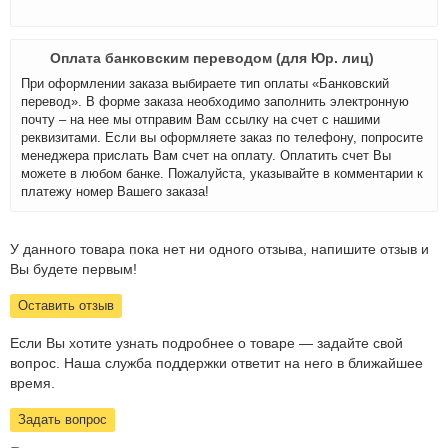
Оплата банковским переводом (для Юр. лиц)
При оформлении заказа выбираете тип оплаты «Банковский
перевод». В форме заказа необходимо заполнить электронную
почту – на нее мы отправим Вам ссылку на счет с нашими
реквизитами. Если вы оформляете заказ по телефону, попросите
менеджера прислать Вам счет на оплату. Оплатить счет Вы
можете в любом банке. Пожалуйста, указывайте в комментарии к
платежу номер Вашего заказа!
У данного товара пока нет ни одного отзыва, напишите отзыв и
Вы будете первым!
Оставить отзыв
Если Вы хотите узнать подробнее о товаре — задайте свой
вопрос. Наша служба поддержки ответит на него в ближайшее
время.
Задать вопрос