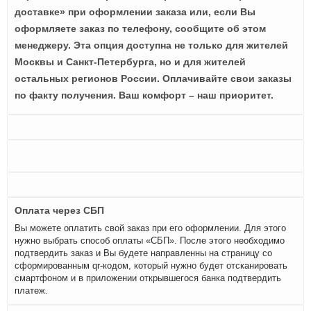
доставке» при оформлении заказа или, если Вы
оформляете заказ по телефону, сообщите об этом
менеджеру. Эта опция доступна не только для жителей
Москвы и Санкт-Петербурга, но и для жителей
остальных регионов России. Оплачивайте свои заказы
по факту получения. Ваш комфорт – наш приоритет.
Оплата через СБП
Вы можете оплатить свой заказ при его оформлении. Для этого
нужно выбрать способ оплаты «СБП». После этого необходимо
подтвердить заказ и Вы будете направленны на страницу со
сформированным qr-кодом, который нужно будет отсканировать
смартфоном и в приложении открывшегося банка подтвердить
платеж.