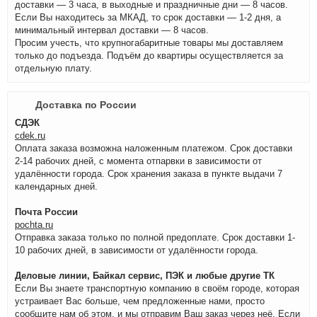
доставки — 3 часа, в выходные и праздничные дни — 8 часов.
Если Вы находитесь за МКАД, то срок доставки — 1-2 дня, а
минимальный интервал доставки — 8 часов.
Просим учесть, что крупногабаритные товары мы доставляем
только до подъезда. Подъём до квартиры осуществляется за
отдельную плату.
Доставка по России
СДЭК
cdek.ru
Оплата заказа возможна наложенным платежом. Срок доставки
2-14 рабочих дней, с момента отпарвки в зависимости от
удалённости города. Срок хранения заказа в пункте выдачи 7
календарных дней.
Почта России
pochta.ru
Отправка заказа только по полной предоплате. Срок доставки 1-
10 рабочих дней, в зависимости от удалённости города.
Деловые линии, Байкал сервис, ПЭК и любые другие ТК
Если Вы знаете транспортную компанию в своём городе, которая
устраивает Вас больше, чем предложенные нами, просто
сообщите нам об этом, и мы отправим Ваш заказ через неё. Если