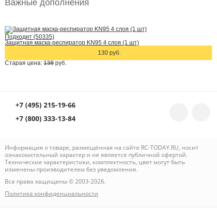
Важные дополнения
Подходит (50335)
Защитная маска-респиратор KN95 4 слоя (1 шт)
130 руб.
Старая цена:
138
руб.
+7 (495) 215-19-66
+7 (800) 333-13-84
Информация о товаре, размещённая на сайте RC-TODAY.RU, носит
ознакомительный характер и не является публичной офертой.
Технические характеристики, комплектность, цвет могут быть
изменены производителем без уведомления.
Все права защищены © 2003-2026.
Политика конфиденциальности