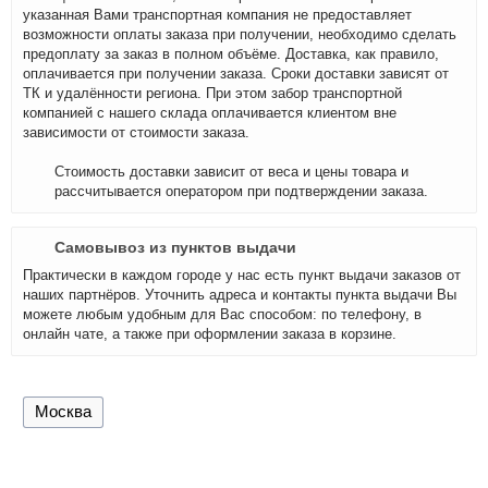
указанная Вами транспортная компания не предоставляет
возможности оплаты заказа при получении, необходимо сделать
предоплату за заказ в полном объёме. Доставка, как правило,
оплачивается при получении заказа. Сроки доставки зависят от
ТК и удалённости региона. При этом забор транспортной
компанией с нашего склада оплачивается клиентом вне
зависимости от стоимости заказа.
Стоимость доставки зависит от веса и цены товара и
рассчитывается оператором при подтверждении заказа.
Самовывоз из пунктов выдачи
Практически в каждом городе у нас есть пункт выдачи заказов от
наших партнёров. Уточнить адреса и контакты пункта выдачи Вы
можете любым удобным для Вас способом: по телефону, в
онлайн чате, а также при оформлении заказа в корзине.
Москва