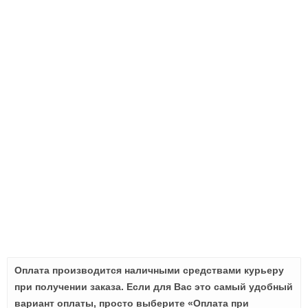
Оплата производится наличными средствами курьеру
при получении заказа. Если для Вас это самый удобный
вариант оплаты, просто выберите «Оплата при