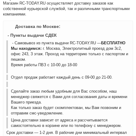
Магазин RC-TODAY.RU осуществляет доставку заказов как
собственной курьерской службой, так и различными транспортными
компаниями.
Доставка по Москве:
- Пункты выдачи СДЕК
- Самовывоз из пункта выдачи RC-TODAY.RU —
БЕСПЛАТНО
Мы находимся:
г. Москва, Электролитный проезд дом 3с2,
офис 243, 3 этаж. Проход на территорию только с паспортом и
пешком.
Время работы ПВЗ с 10-00 до 18-00
Отдел продаж работает каждый день с 09-00 до 21-00.
Сделайте заказ любым удобным для Вас способом, наш
менеджер свяжется с Вами для согласования даты и времени
Вашего приезда.
Как только заказ будет скомплектован, мы Вам позвоним и
отправим смс-уведомление.
Цена доставки зависит от адреса и рассчитывается
самостоятельно в корзине или по телефону с менеджером.
Срок доставки — 1-2 дня. В рабочие дни минимальный интервал