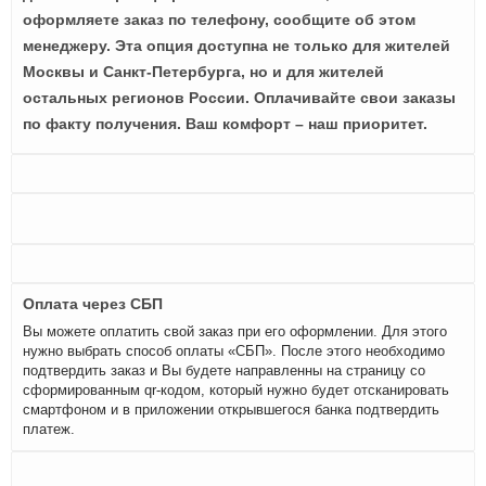
оформляете заказ по телефону, сообщите об этом
менеджеру. Эта опция доступна не только для жителей
Москвы и Санкт-Петербурга, но и для жителей
остальных регионов России. Оплачивайте свои заказы
по факту получения. Ваш комфорт – наш приоритет.
Оплата через СБП
Вы можете оплатить свой заказ при его оформлении. Для этого
нужно выбрать способ оплаты «СБП». После этого необходимо
подтвердить заказ и Вы будете направленны на страницу со
сформированным qr-кодом, который нужно будет отсканировать
смартфоном и в приложении открывшегося банка подтвердить
платеж.