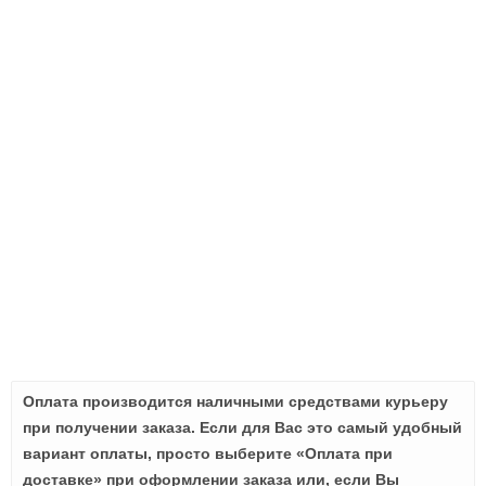
Оплата производится наличными средствами курьеру
при получении заказа. Если для Вас это самый удобный
вариант оплаты, просто выберите «Оплата при
доставке» при оформлении заказа или, если Вы