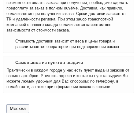
возможности оплаты заказа при получении, необходимо сделать
предоплату за заказ в полном объёме. Доставка, как правило,
оплачивается при получении заказа. Сроки доставки зависят от
ТК и удалённости региона. При этом забор транспортной
компанией с нашего склада оплачивается клиентом вне
зависимости от стоимости заказа.
Стоимость доставки зависит от веса и цены товара и
рассчитывается оператором при подтверждении заказа.
Самовывоз из пунктов выдачи
Практически в каждом городе у нас есть пункт выдачи заказов от
наших партнёров. Уточнить адреса и контакты пункта выдачи Вы
можете любым удобным для Вас способом: по телефону, в
онлайн чате, а также при оформлении заказа в корзине.
Москва