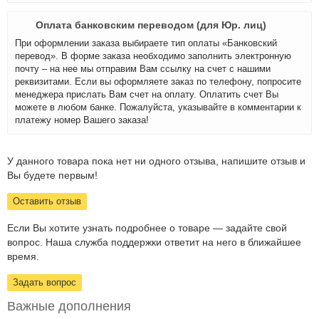
Оплата банковским переводом (для Юр. лиц)
При оформлении заказа выбираете тип оплаты «Банковский
перевод». В форме заказа необходимо заполнить электронную
почту – на нее мы отправим Вам ссылку на счет с нашими
реквизитами. Если вы оформляете заказ по телефону, попросите
менеджера прислать Вам счет на оплату. Оплатить счет Вы
можете в любом банке. Пожалуйста, указывайте в комментарии к
платежу номер Вашего заказа!
У данного товара пока нет ни одного отзыва, напишите отзыв и
Вы будете первым!
Оставить отзыв
Если Вы хотите узнать подробнее о товаре — задайте свой
вопрос. Наша служба поддержки ответит на него в ближайшее
время.
Задать вопрос
Важные дополнения