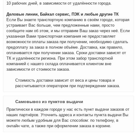
10 рабочих дней, в зависимости от удалённости города.
Деловые линии, Байкал сервис, ПЭК и любые другие ТК
Если Вы знаете транспортную компанию в своём городе, которая
устраивает Вас больше, чем предложенные нами, просто
сообщите нам об этом, и мы отправим Ваш заказ через неё. Если
указанная Вами транспортная компания не предоставляет
возможности оплаты заказа при получении, необходимо сделать
предоплату за заказ в полном объёме. Доставка, как правило,
оплачивается при получении заказа. Сроки доставки зависят от
ТК и удалённости региона. При этом забор транспортной
компанией с нашего склада оплачивается клиентом вне
зависимости от стоимости заказа.
Стоимость доставки зависит от веса и цены товара и
рассчитывается оператором при подтверждении заказа.
Самовывоз из пунктов выдачи
Практически в каждом городе у нас есть пункт выдачи заказов от
наших партнёров. Уточнить адреса и контакты пункта выдачи Вы
можете любым удобным для Вас способом: по телефону, в
онлайн чате, а также при оформлении заказа в корзине.