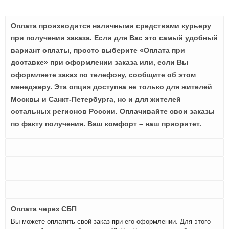
Оплата производится наличными средствами курьеру
при получении заказа. Если для Вас это самый удобный
вариант оплаты, просто выберите «Оплата при
доставке» при оформлении заказа или, если Вы
оформляете заказ по телефону, сообщите об этом
менеджеру. Эта опция доступна не только для жителей
Москвы и Санкт-Петербурга, но и для жителей
остальных регионов России. Оплачивайте свои заказы
по факту получения. Ваш комфорт – наш приоритет.
Оплата через СБП
Вы можете оплатить свой заказ при его оформлении. Для этого