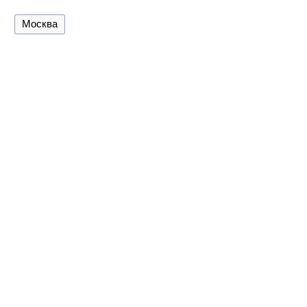
Москва