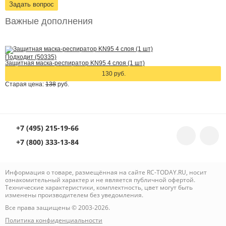
Задать вопрос
Важные дополнения
Подходит (50335)
Защитная маска-респиратор KN95 4 слоя (1 шт)
130 руб.
Старая цена:
138
руб.
+7 (495) 215-19-66
+7 (800) 333-13-84
Информация о товаре, размещённая на сайте RC-TODAY.RU, носит
ознакомительный характер и не является публичной офертой.
Технические характеристики, комплектность, цвет могут быть
изменены производителем без уведомления.
Все права защищены © 2003-2026.
Политика конфиденциальности