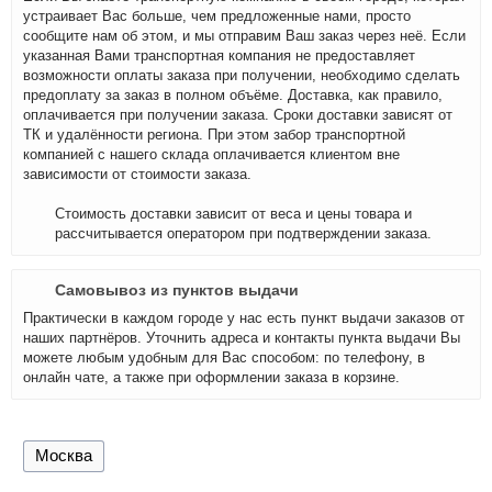
устраивает Вас больше, чем предложенные нами, просто
сообщите нам об этом, и мы отправим Ваш заказ через неё. Если
указанная Вами транспортная компания не предоставляет
возможности оплаты заказа при получении, необходимо сделать
предоплату за заказ в полном объёме. Доставка, как правило,
оплачивается при получении заказа. Сроки доставки зависят от
ТК и удалённости региона. При этом забор транспортной
компанией с нашего склада оплачивается клиентом вне
зависимости от стоимости заказа.
Стоимость доставки зависит от веса и цены товара и
рассчитывается оператором при подтверждении заказа.
Самовывоз из пунктов выдачи
Практически в каждом городе у нас есть пункт выдачи заказов от
наших партнёров. Уточнить адреса и контакты пункта выдачи Вы
можете любым удобным для Вас способом: по телефону, в
онлайн чате, а также при оформлении заказа в корзине.
Москва