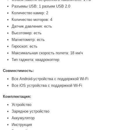
Разъемы USB: 1 разъем USB 2.0
Количество камер: 2
Количество моторов: 4
Датчик давления: есть
Высотомер: есть
Магнетометр: есть
Гироскоп: есть
Максимальная скорость полета: 18 км/ч
Тип гаджета: квадрокоптер
Совместимость:
Все Android-устройства с поддержкой Wi-Fi
Все iOS устройства с поддержкой Wi-Fi
Комплектация:
Устройство
Зарядное устройство
Аккумулятор
Инструкция