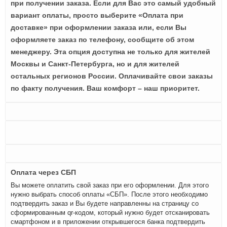
при получении заказа. Если для Вас это самый удобный
вариант оплаты, просто выберите «Оплата при
доставке» при оформлении заказа или, если Вы
оформляете заказ по телефону, сообщите об этом
менеджеру. Эта опция доступна не только для жителей
Москвы и Санкт-Петербурга, но и для жителей
остальных регионов России. Оплачивайте свои заказы
по факту получения. Ваш комфорт – наш приоритет.
Оплата через СБП
Вы можете оплатить свой заказ при его оформлении. Для этого
нужно выбрать способ оплаты «СБП». После этого необходимо
подтвердить заказ и Вы будете направленны на страницу со
сформированным qr-кодом, который нужно будет отсканировать
смартфоном и в приложении открывшегося банка подтвердить