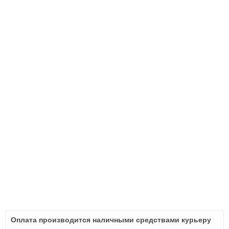
Оплата производится наличными средствами курьеру