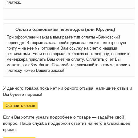
платеж.
Оплата банковским переводом (для Юр. лиц)
При оформлении заказа выбираете тип оплаты «Банковский
перевод». В форме заказа необходимо заполнить электронную
почту – на нее мы отправим Вам ссылку на счет с нашими
реквизитами. Если вы оформляете заказ по телефону, попросите
менеджера прислать Вам счет на оплату. Оплатить счет Вы
можете в любом банке. Пожалуйста, указывайте в комментарии к
платежу номер Вашего заказа!
У данного товара пока нет ни одного отзыва, напишите отзыв и
Вы будете первым!
Оставить отзыв
Если Вы хотите узнать подробнее о товаре — задайте свой
вопрос. Наша служба поддержки ответит на него в ближайшее
время.