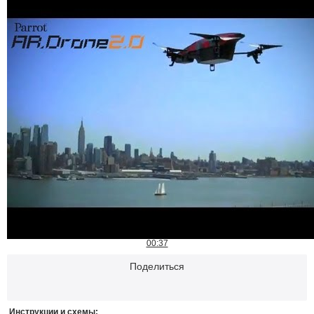
00:37
Поделиться
Инструкции и схемы: