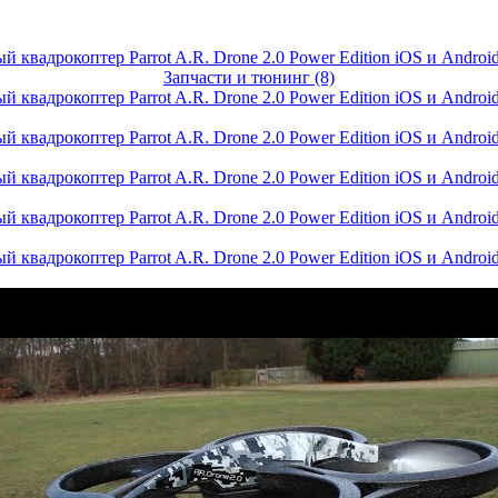
Запчасти и тюнинг (8)