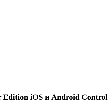
Edition iOS и Android Control