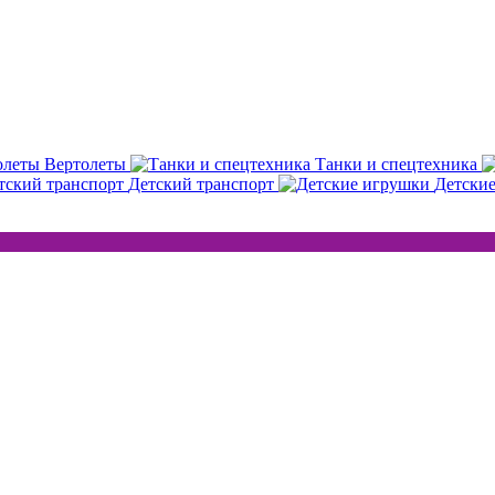
Вертолеты
Танки и спецтехника
Детский транспорт
Детски