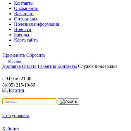
Контакты
О компании
Вакансии
Оптовикам
Полезная информация
Новости
Бренды
Карта сайта
Применить
Сбросить
Москва
Доставка
Оплата
Гарантия
Контакты
Служба поддержки
с 9:00 до 21:00
8(495) 215-19-66
----
Статус заказа
Кабинет