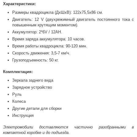
Характеристики:
Размеры квадроцикла (ДхШхВ): 122х75,5х86 см.
Двигатель: 12 V (двухрежимный двигатель постоянного тока с
повышенным крутящим моментом).
Аккумулятор: 2*6V / 12AH.
Время заряда аккумулятора: 10 часов.
Время работы квадроцикла: 90-120 мин.
Скорость движения: 3,5-7 км/ч.
Грузоподъемность: 50 кг.
Комплектация:
Зеркала заднего вида
Зарядное устройство
Руль
Колеса
Другие детали для сборки
Инструкция
Электромобили доставляются частично разобранными в
компактной коробке и до подъезда.