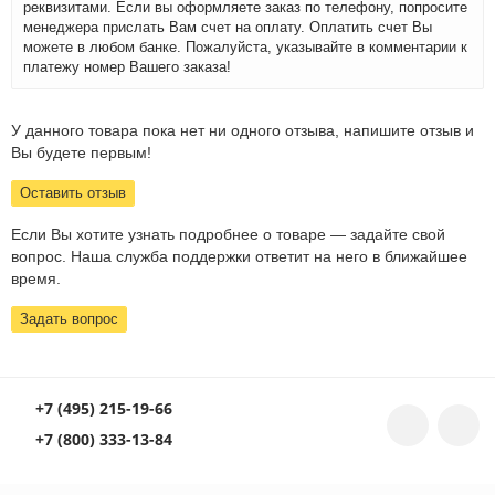
реквизитами. Если вы оформляете заказ по телефону, попросите
менеджера прислать Вам счет на оплату. Оплатить счет Вы
можете в любом банке. Пожалуйста, указывайте в комментарии к
платежу номер Вашего заказа!
У данного товара пока нет ни одного отзыва, напишите отзыв и
Вы будете первым!
Оставить отзыв
Если Вы хотите узнать подробнее о товаре — задайте свой
вопрос. Наша служба поддержки ответит на него в ближайшее
время.
Задать вопрос
+7 (495) 215-19-66
+7 (800) 333-13-84