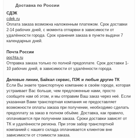
Доставка по России
СДЭК
cdek.ru
Оплата заказа возможна наложенным платежом. Срок доставки
2-14 рабочих дней, с момента отпарвки в зависимости от
удалённости города. Срок хранения заказа в пункте выдачи 7
календарных дней.
Почта России
pochta.ru
Отправка заказа только по полной предоплате. Срок доставки 1-
10 рабочих дней, в зависимости от удалённости города.
Деловые линии, Байкал сервис, ПЭК и любые другие ТК
Если Вы знаете транспортную компанию в своём городе, которая
устраивает Вас больше, чем предложенные нами, просто
сообщите нам об этом, и мы отправим Ваш заказ через неё. Если
указанная Вами транспортная компания не предоставляет
возможности оплаты заказа при получении, необходимо сделать
предоплату за заказ в полном объёме. Доставка, как правило,
оплачивается при получении заказа. Сроки доставки зависят от
ТК и удалённости региона. При этом забор транспортной
компанией с нашего склада оплачивается клиентом вне
зависимости от стоимости заказа.