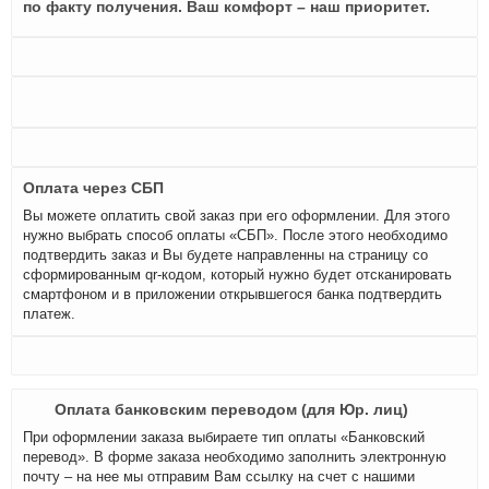
по факту получения. Ваш комфорт – наш приоритет.
Оплата через СБП
Вы можете оплатить свой заказ при его оформлении. Для этого
нужно выбрать способ оплаты «СБП». После этого необходимо
подтвердить заказ и Вы будете направленны на страницу со
сформированным qr-кодом, который нужно будет отсканировать
смартфоном и в приложении открывшегося банка подтвердить
платеж.
Оплата банковским переводом (для Юр. лиц)
При оформлении заказа выбираете тип оплаты «Банковский
перевод». В форме заказа необходимо заполнить электронную
почту – на нее мы отправим Вам ссылку на счет с нашими