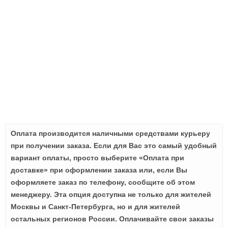
Оплата производится наличными средствами курьеру
при получении заказа. Если для Вас это самый удобный
вариант оплаты, просто выберите «Оплата при
доставке» при оформлении заказа или, если Вы
оформляете заказ по телефону, сообщите об этом
менеджеру. Эта опция доступна не только для жителей
Москвы и Санкт-Петербурга, но и для жителей
остальных регионов России. Оплачивайте свои заказы