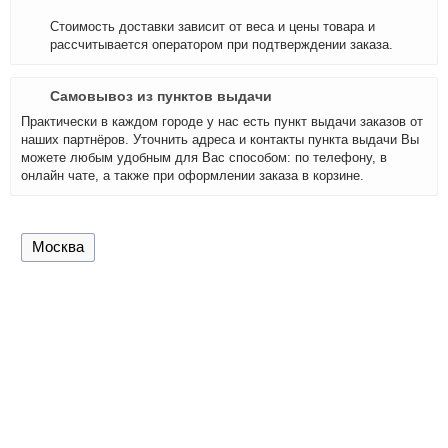
Стоимость доставки зависит от веса и цены товара и
рассчитывается оператором при подтверждении заказа.
Самовывоз из пунктов выдачи
Практически в каждом городе у нас есть пункт выдачи заказов от
наших партнёров. Уточнить адреса и контакты пункта выдачи Вы
можете любым удобным для Вас способом: по телефону, в
онлайн чате, а также при оформлении заказа в корзине.
Москва