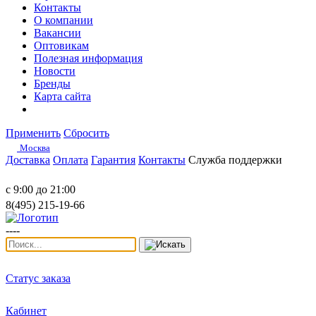
Контакты
О компании
Вакансии
Оптовикам
Полезная информация
Новости
Бренды
Карта сайта
Применить
Сбросить
Москва
Доставка
Оплата
Гарантия
Контакты
Служба поддержки
с 9:00 до 21:00
8(495) 215-19-66
----
Статус заказа
Кабинет