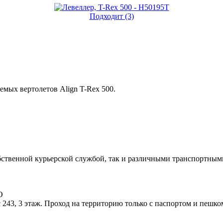
Подходит (3)
емых вертолетов Align T-Rex 500.
ственной курьерской службой, так и различными транспортным
О
 243, 3 этаж. Проход на территорию только с паспортом и пешко