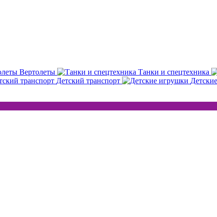
Вертолеты
Танки и спецтехника
Детский транспорт
Детски