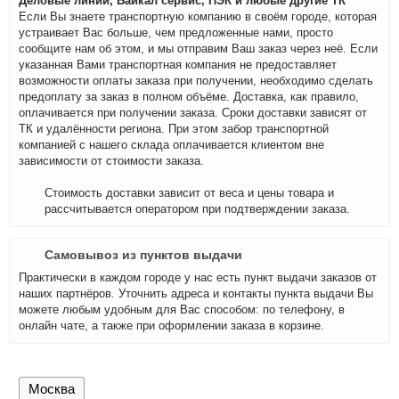
Деловые линии, Байкал сервис, ПЭК и любые другие ТК
Если Вы знаете транспортную компанию в своём городе, которая
устраивает Вас больше, чем предложенные нами, просто
сообщите нам об этом, и мы отправим Ваш заказ через неё. Если
указанная Вами транспортная компания не предоставляет
возможности оплаты заказа при получении, необходимо сделать
предоплату за заказ в полном объёме. Доставка, как правило,
оплачивается при получении заказа. Сроки доставки зависят от
ТК и удалённости региона. При этом забор транспортной
компанией с нашего склада оплачивается клиентом вне
зависимости от стоимости заказа.
Стоимость доставки зависит от веса и цены товара и
рассчитывается оператором при подтверждении заказа.
Самовывоз из пунктов выдачи
Практически в каждом городе у нас есть пункт выдачи заказов от
наших партнёров. Уточнить адреса и контакты пункта выдачи Вы
можете любым удобным для Вас способом: по телефону, в
онлайн чате, а также при оформлении заказа в корзине.
Москва