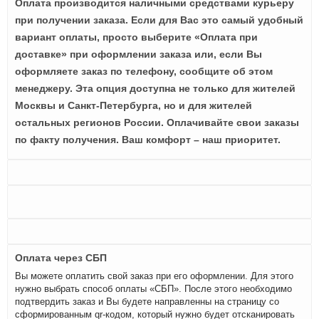
Оплата производится наличными средствами курьеру
при получении заказа. Если для Вас это самый удобный
вариант оплаты, просто выберите «Оплата при
доставке» при оформлении заказа или, если Вы
оформляете заказ по телефону, сообщите об этом
менеджеру. Эта опция доступна не только для жителей
Москвы и Санкт-Петербурга, но и для жителей
остальных регионов России. Оплачивайте свои заказы
по факту получения. Ваш комфорт – наш приоритет.
Оплата через СБП
Вы можете оплатить свой заказ при его оформлении. Для этого
нужно выбрать способ оплаты «СБП». После этого необходимо
подтвердить заказ и Вы будете направленны на страницу со
сформированным qr-кодом, который нужно будет отсканировать