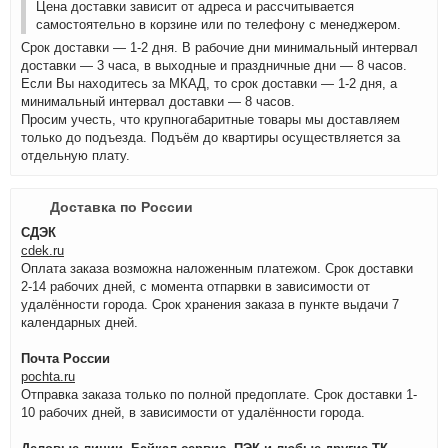
Цена доставки зависит от адреса и рассчитывается
самостоятельно в корзине или по телефону с менеджером.
Срок доставки — 1-2 дня. В рабочие дни минимальный интервал
доставки — 3 часа, в выходные и праздничные дни — 8 часов.
Если Вы находитесь за МКАД, то срок доставки — 1-2 дня, а
минимальный интервал доставки — 8 часов.
Просим учесть, что крупногабаритные товары мы доставляем
только до подъезда. Подъём до квартиры осуществляется за
отдельную плату.
Доставка по России
СДЭК
cdek.ru
Оплата заказа возможна наложенным платежом. Срок доставки
2-14 рабочих дней, с момента отпарвки в зависимости от
удалённости города. Срок хранения заказа в пункте выдачи 7
календарных дней.
Почта России
pochta.ru
Отправка заказа только по полной предоплате. Срок доставки 1-
10 рабочих дней, в зависимости от удалённости города.