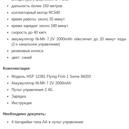
дальность более 150 метров
коллекторный мотор RC540
время работы: около 20 минут
время зарядки: около 180 минут
скорость до 40 км/ч
аккумулятор Ni-Mh 7.2V 2000mAh обеспечит до 20 минут езды
(2-х канальное управление)
резиновые колеса
цвет: синий
Комплектация
:
Модель HSP 12381 Flying FIsh 1 Seme 94203
Аккумулятор Ni-Mh 7.2V 2000mAh
Пульт управления 2.4G
Зарядка
Инструкция
Необходимо докупить:
4 батарейки типа АА в пульт управления