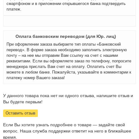
смартфоном и в приложении открывшегося банка подтвердить
платеж.
Оплата банковским переводом (для Юр. лиц)
При оформлении заказа выбираете тип оплаты «Банковский
перевод». В форме заказа необходимо заполнить электронную
почту – на нее мы отправим Вам ссылку на счет с нашими
реквизитами. Если вы оформляете заказ по телефону, попросите
менеджера прислать Вам счет на оплату. Оплатить счет Вы
можете в любом банке. Пожалуйста, указывайте в комментарии к
платежу номер Вашего заказа!
У данного товара пока нет ни одного отзыва, напишите отзыв и
Вы будете первым!
Оставить отзыв
Если Вы хотите узнать подробнее о товаре — задайте свой
вопрос. Наша служба поддержки ответит на него в ближайшее
время.