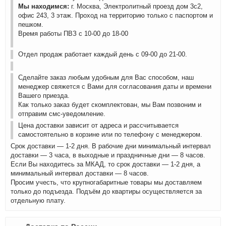
Мы находимся:
г. Москва, Электролитный проезд дом 3с2,
офис 243, 3 этаж. Проход на территорию только с паспортом и
пешком.
Время работы ПВЗ с 10-00 до 18-00
Отдел продаж работает каждый день с 09-00 до 21-00.
Сделайте заказ любым удобным для Вас способом, наш
менеджер свяжется с Вами для согласования даты и времени
Вашего приезда.
Как только заказ будет скомплектован, мы Вам позвоним и
отправим смс-уведомление.
Цена доставки зависит от адреса и рассчитывается
самостоятельно в корзине или по телефону с менеджером.
Срок доставки — 1-2 дня. В рабочие дни минимальный интервал
доставки — 3 часа, в выходные и праздничные дни — 8 часов.
Если Вы находитесь за МКАД, то срок доставки — 1-2 дня, а
минимальный интервал доставки — 8 часов.
Просим учесть, что крупногабаритные товары мы доставляем
только до подъезда. Подъём до квартиры осуществляется за
отдельную плату.