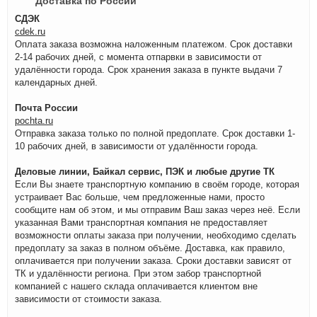
Доставка по России
СДЭК
cdek.ru
Оплата заказа возможна наложенным платежом. Срок доставки
2-14 рабочих дней, с момента отпарвки в зависимости от
удалённости города. Срок хранения заказа в пункте выдачи 7
календарных дней.
Почта России
pochta.ru
Отправка заказа только по полной предоплате. Срок доставки 1-
10 рабочих дней, в зависимости от удалённости города.
Деловые линии, Байкал сервис, ПЭК и любые другие ТК
Если Вы знаете транспортную компанию в своём городе, которая
устраивает Вас больше, чем предложенные нами, просто
сообщите нам об этом, и мы отправим Ваш заказ через неё. Если
указанная Вами транспортная компания не предоставляет
возможности оплаты заказа при получении, необходимо сделать
предоплату за заказ в полном объёме. Доставка, как правило,
оплачивается при получении заказа. Сроки доставки зависят от
ТК и удалённости региона. При этом забор транспортной
компанией с нашего склада оплачивается клиентом вне
зависимости от стоимости заказа.