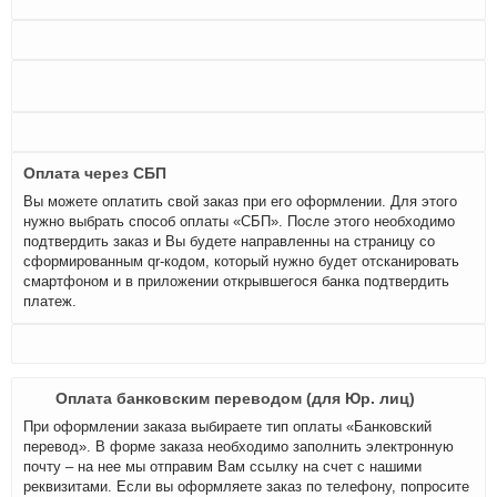
Оплата через СБП
Вы можете оплатить свой заказ при его оформлении. Для этого
нужно выбрать способ оплаты «СБП». После этого необходимо
подтвердить заказ и Вы будете направленны на страницу со
сформированным qr-кодом, который нужно будет отсканировать
смартфоном и в приложении открывшегося банка подтвердить
платеж.
Оплата банковским переводом (для Юр. лиц)
При оформлении заказа выбираете тип оплаты «Банковский
перевод». В форме заказа необходимо заполнить электронную
почту – на нее мы отправим Вам ссылку на счет с нашими
реквизитами. Если вы оформляете заказ по телефону, попросите