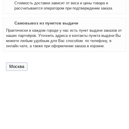
Стоимость доставки зависит от веса и цены товара и
рассчитывается оператором при подтверждении заказа.
Самовывоз из пунктов выдачи
Практически в каждом городе у нас есть пункт выдачи заказов от
наших партнёров. Уточнить адреса и контакты пункта выдачи Вы
можете любым удобным для Вас способом: по телефону, в
онлайн чате, а также при оформлении заказа в корзине.
Москва