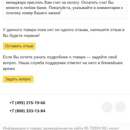
менеджера прислать Вам счет на оплату. Оплатить счет Вы
можете в любом банке. Пожалуйста, указывайте в комментарии к
платежу номер Вашего заказа!
У данного товара пока нет ни одного отзыва, напишите отзыв и
Вы будете первым!
Оставить отзыв
Если Вы хотите узнать подробнее о товаре — задайте свой
вопрос. Наша служба поддержки ответит на него в ближайшее
время.
Задать вопрос
+7 (495) 215-19-66
+7 (800) 333-13-84
Информация о товаре, размещённая на сайте RC-TODAY.RU, носит