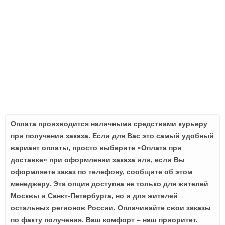
Оплата производится наличными средствами курьеру
при получении заказа. Если для Вас это самый удобный
вариант оплаты, просто выберите «Оплата при
доставке» при оформлении заказа или, если Вы
оформляете заказ по телефону, сообщите об этом
менеджеру. Эта опция доступна не только для жителей
Москвы и Санкт-Петербурга, но и для жителей
остальных регионов России. Оплачивайте свои заказы
по факту получения. Ваш комфорт – наш приоритет.