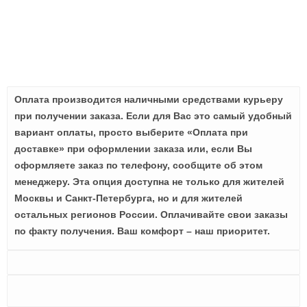
Оплата производится наличными средствами курьеру
при получении заказа. Если для Вас это самый удобный
вариант оплаты, просто выберите «Оплата при
доставке» при оформлении заказа или, если Вы
оформляете заказ по телефону, сообщите об этом
менеджеру. Эта опция доступна не только для жителей
Москвы и Санкт-Петербурга, но и для жителей
остальных регионов России. Оплачивайте свои заказы
по факту получения. Ваш комфорт – наш приоритет.