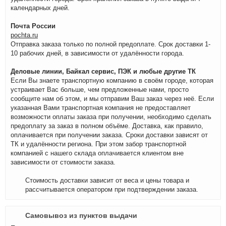
календарных дней.
Почта России
pochta.ru
Отправка заказа только по полной предоплате. Срок доставки 1-
10 рабочих дней, в зависимости от удалённости города.
Деловые линии, Байкал сервис, ПЭК и любые другие ТК
Если Вы знаете транспортную компанию в своём городе, которая
устраивает Вас больше, чем предложенные нами, просто
сообщите нам об этом, и мы отправим Ваш заказ через неё. Если
указанная Вами транспортная компания не предоставляет
возможности оплаты заказа при получении, необходимо сделать
предоплату за заказ в полном объёме. Доставка, как правило,
оплачивается при получении заказа. Сроки доставки зависят от
ТК и удалённости региона. При этом забор транспортной
компанией с нашего склада оплачивается клиентом вне
зависимости от стоимости заказа.
Стоимость доставки зависит от веса и цены товара и
рассчитывается оператором при подтверждении заказа.
Самовывоз из пунктов выдачи