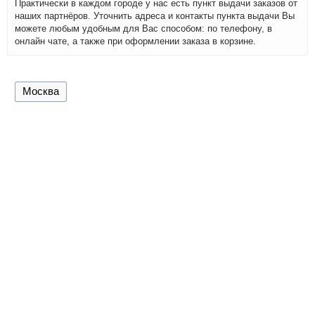
Практически в каждом городе у нас есть пункт выдачи заказов от
наших партнёров. Уточнить адреса и контакты пункта выдачи Вы
можете любым удобным для Вас способом: по телефону, в
онлайн чате, а также при оформлении заказа в корзине.
Москва