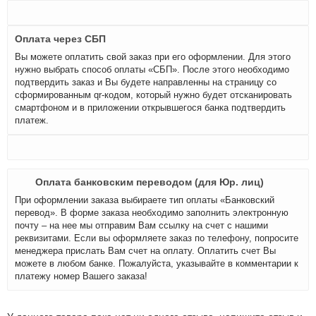
Оплата через СБП
Вы можете оплатить свой заказ при его оформлении. Для этого
нужно выбрать способ оплаты «СБП». После этого необходимо
подтвердить заказ и Вы будете направленны на страницу со
сформированным qr-кодом, который нужно будет отсканировать
смартфоном и в приложении открывшегося банка подтвердить
платеж.
Оплата банковским переводом (для Юр. лиц)
При оформлении заказа выбираете тип оплаты «Банковский
перевод». В форме заказа необходимо заполнить электронную
почту – на нее мы отправим Вам ссылку на счет с нашими
реквизитами. Если вы оформляете заказ по телефону, попросите
менеджера прислать Вам счет на оплату. Оплатить счет Вы
можете в любом банке. Пожалуйста, указывайте в комментарии к
платежу номер Вашего заказа!