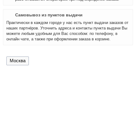
Самовывоз из пунктов выдачи
Практически в каждом городе у нас есть пункт выдачи заказов от
наших партнёров. Уточнить адреса и контакты пункта выдачи Вы
можете любым удобным для Вас способом: по телефону, в
онлайн чате, а также при оформлении заказа в корзине.
Москва