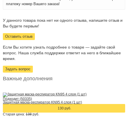
платежу номер Вашего заказа!
У данного товара пока нет ни одного отзыва, напишите отзыв и
Вы будете первым!
Оставить отзыв
Если Вы хотите узнать подробнее о товаре — задайте свой
вопрос. Наша служба поддержки ответит на него в ближайшее
время.
Задать вопрос
Важные дополнения
Подходит (50335)
Защитная маска-респиратор KN95 4 слоя (1 шт)
130 руб.
Старая цена:
138
руб.