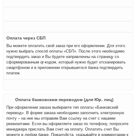
Оплата через СБП
Вы можете оплатить свой заказ при его оформлении. Для этого
нужно выбрать способ оплаты «СБП». После этого необходимо
подтвердить заказ и Вы будете направленны на страницу со
сформированным qr-кодом, который нужно будет отсканировать
смартфоном и в приложении открывшегося банка подтвердить
платеж.
Оплата банковским переводом (для Юр. лиц)
При оформлении заказа выбираете тип оплаты «Банковский
перевод». В форме заказа необходимо заполнить электронную
почту – на нее мы отправим Вам ссылку на счет с нашими
реквизитами. Если вы оформляете заказ по телефону, попросите
менеджера прислать Вам счет на оплату. Оплатить счет Вы
можете в любом банке. Пожалуйста, указывайте в комментарии к