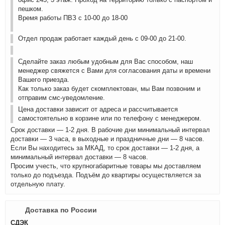
пешком.
Время работы ПВЗ с 10-00 до 18-00
Отдел продаж работает каждый день с 09-00 до 21-00.
Сделайте заказ любым удобным для Вас способом, наш
менеджер свяжется с Вами для согласования даты и времени
Вашего приезда.
Как только заказ будет скомплектован, мы Вам позвоним и
отправим смс-уведомление.
Цена доставки зависит от адреса и рассчитывается
самостоятельно в корзине или по телефону с менеджером.
Срок доставки — 1-2 дня. В рабочие дни минимальный интервал
доставки — 3 часа, в выходные и праздничные дни — 8 часов.
Если Вы находитесь за МКАД, то срок доставки — 1-2 дня, а
минимальный интервал доставки — 8 часов.
Просим учесть, что крупногабаритные товары мы доставляем
только до подъезда. Подъём до квартиры осуществляется за
отдельную плату.
Доставка по России
СДЭК