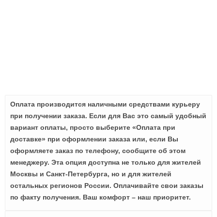
Оплата производится наличными средствами курьеру
при получении заказа. Если для Вас это самый удобный
вариант оплаты, просто выберите «Оплата при
доставке» при оформлении заказа или, если Вы
оформляете заказ по телефону, сообщите об этом
менеджеру. Эта опция доступна не только для жителей
Москвы и Санкт-Петербурга, но и для жителей
остальных регионов России. Оплачивайте свои заказы
по факту получения. Ваш комфорт – наш приоритет.