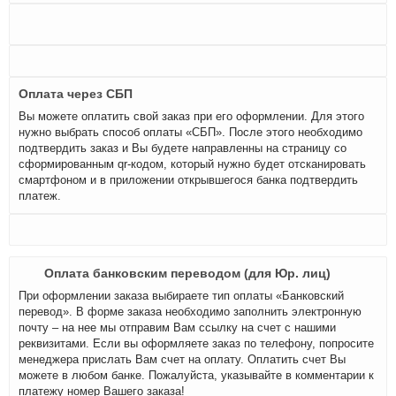
Оплата через СБП
Вы можете оплатить свой заказ при его оформлении. Для этого
нужно выбрать способ оплаты «СБП». После этого необходимо
подтвердить заказ и Вы будете направленны на страницу со
сформированным qr-кодом, который нужно будет отсканировать
смартфоном и в приложении открывшегося банка подтвердить
платеж.
Оплата банковским переводом (для Юр. лиц)
При оформлении заказа выбираете тип оплаты «Банковский
перевод». В форме заказа необходимо заполнить электронную
почту – на нее мы отправим Вам ссылку на счет с нашими
реквизитами. Если вы оформляете заказ по телефону, попросите
менеджера прислать Вам счет на оплату. Оплатить счет Вы
можете в любом банке. Пожалуйста, указывайте в комментарии к
платежу номер Вашего заказа!