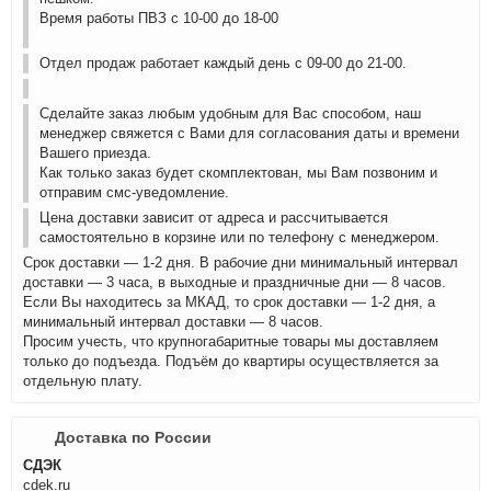
Время работы ПВЗ с 10-00 до 18-00
Отдел продаж работает каждый день с 09-00 до 21-00.
Сделайте заказ любым удобным для Вас способом, наш
менеджер свяжется с Вами для согласования даты и времени
Вашего приезда.
Как только заказ будет скомплектован, мы Вам позвоним и
отправим смс-уведомление.
Цена доставки зависит от адреса и рассчитывается
самостоятельно в корзине или по телефону с менеджером.
Срок доставки — 1-2 дня. В рабочие дни минимальный интервал
доставки — 3 часа, в выходные и праздничные дни — 8 часов.
Если Вы находитесь за МКАД, то срок доставки — 1-2 дня, а
минимальный интервал доставки — 8 часов.
Просим учесть, что крупногабаритные товары мы доставляем
только до подъезда. Подъём до квартиры осуществляется за
отдельную плату.
Доставка по России
СДЭК
cdek.ru