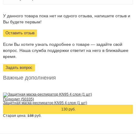
У данного товара пока нет ни одного отзыва, напишите отзыв и
Вы будете первым!
Оставить отзыв
Если Вы хотите узнать подробнее о товаре — задайте свой
вопрос. Наша служба поддержки ответит на него в ближайшее
время.
Задать вопрос
Важные дополнения
Подходит (50335)
Защитная маска-респиратор KN95 4 слоя (1 шт)
130 руб.
Старая цена:
138
руб.