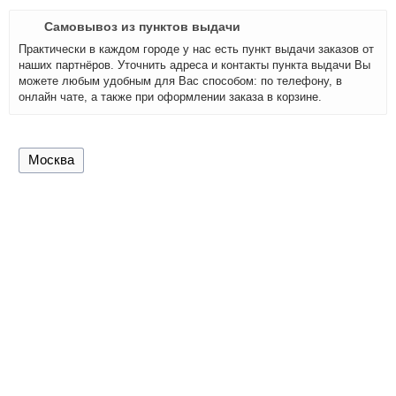
Самовывоз из пунктов выдачи
Практически в каждом городе у нас есть пункт выдачи заказов от
наших партнёров. Уточнить адреса и контакты пункта выдачи Вы
можете любым удобным для Вас способом: по телефону, в
онлайн чате, а также при оформлении заказа в корзине.
Москва