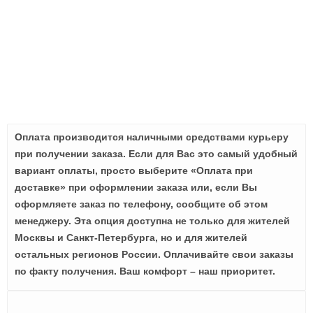
Оплата производится наличными средствами курьеру
при получении заказа. Если для Вас это самый удобный
вариант оплаты, просто выберите «Оплата при
доставке» при оформлении заказа или, если Вы
оформляете заказ по телефону, сообщите об этом
менеджеру. Эта опция доступна не только для жителей
Москвы и Санкт-Петербурга, но и для жителей
остальных регионов России. Оплачивайте свои заказы
по факту получения. Ваш комфорт – наш приоритет.