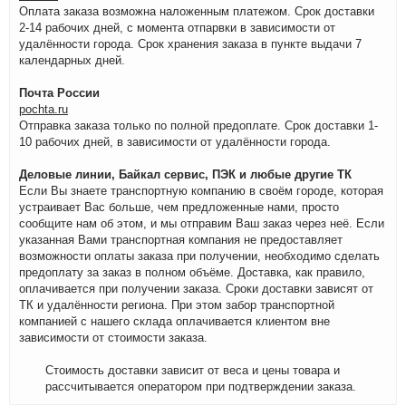
Оплата заказа возможна наложенным платежом. Срок доставки
2-14 рабочих дней, с момента отпарвки в зависимости от
удалённости города. Срок хранения заказа в пункте выдачи 7
календарных дней.
Почта России
pochta.ru
Отправка заказа только по полной предоплате. Срок доставки 1-
10 рабочих дней, в зависимости от удалённости города.
Деловые линии, Байкал сервис, ПЭК и любые другие ТК
Если Вы знаете транспортную компанию в своём городе, которая
устраивает Вас больше, чем предложенные нами, просто
сообщите нам об этом, и мы отправим Ваш заказ через неё. Если
указанная Вами транспортная компания не предоставляет
возможности оплаты заказа при получении, необходимо сделать
предоплату за заказ в полном объёме. Доставка, как правило,
оплачивается при получении заказа. Сроки доставки зависят от
ТК и удалённости региона. При этом забор транспортной
компанией с нашего склада оплачивается клиентом вне
зависимости от стоимости заказа.
Стоимость доставки зависит от веса и цены товара и
рассчитывается оператором при подтверждении заказа.