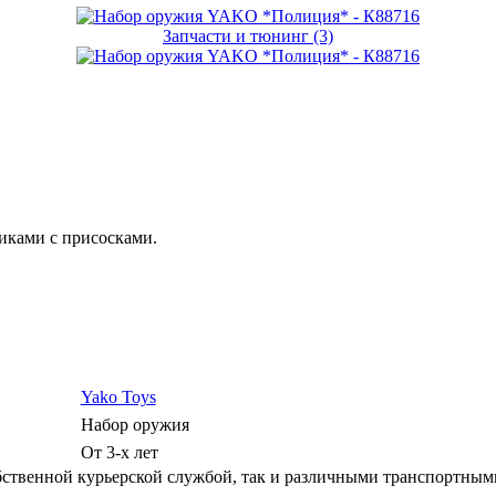
Запчасти и тюнинг (3)
тиками с присосками.
Yako Toys
Набор оружия
От 3-х лет
ственной курьерской службой, так и различными транспортным