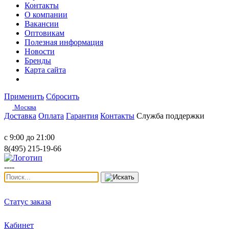
Контакты
О компании
Вакансии
Оптовикам
Полезная информация
Новости
Бренды
Карта сайта
Применить
Сбросить
Москва
Доставка
Оплата
Гарантия
Контакты
Служба поддержки
с 9:00 до 21:00
8(495) 215-19-66
----
Статус заказа
Кабинет