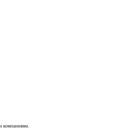
и компаниями.