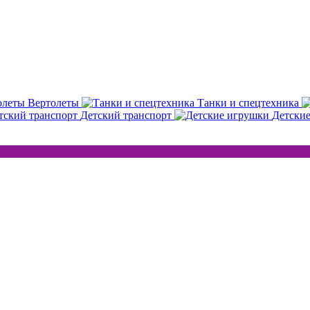
Вертолеты
Танки и спецтехника
Детский транспорт
Детски