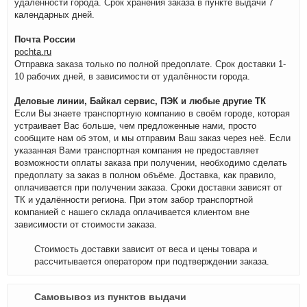
удалённости города. Срок хранения заказа в пункте выдачи 7
календарных дней.
Почта России
pochta.ru
Отправка заказа только по полной предоплате. Срок доставки 1-
10 рабочих дней, в зависимости от удалённости города.
Деловые линии, Байкал сервис, ПЭК и любые другие ТК
Если Вы знаете транспортную компанию в своём городе, которая
устраивает Вас больше, чем предложенные нами, просто
сообщите нам об этом, и мы отправим Ваш заказ через неё. Если
указанная Вами транспортная компания не предоставляет
возможности оплаты заказа при получении, необходимо сделать
предоплату за заказ в полном объёме. Доставка, как правило,
оплачивается при получении заказа. Сроки доставки зависят от
ТК и удалённости региона. При этом забор транспортной
компанией с нашего склада оплачивается клиентом вне
зависимости от стоимости заказа.
Стоимость доставки зависит от веса и цены товара и
рассчитывается оператором при подтверждении заказа.
Самовывоз из пунктов выдачи