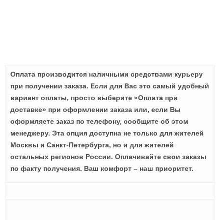
Оплата производится наличными средствами курьеру
при получении заказа. Если для Вас это самый удобный
вариант оплаты, просто выберите «Оплата при
доставке» при оформлении заказа или, если Вы
оформляете заказ по телефону, сообщите об этом
менеджеру. Эта опция доступна не только для жителей
Москвы и Санкт-Петербурга, но и для жителей
остальных регионов России. Оплачивайте свои заказы
по факту получения. Ваш комфорт – наш приоритет.