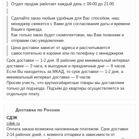
Отдел продаж работает каждый день с 09-00 до 21-00.
Сделайте заказ любым удобным для Вас способом, наш
менеджер свяжется с Вами для согласования даты и времени
Вашего приезда.
Как только заказ будет скомплектован, мы Вам позвоним и
отправим смс-уведомление.
Цена доставки зависит от адреса и рассчитывается
самостоятельно в корзине или по телефону с менеджером.
Срок доставки — 1-2 дня. В рабочие дни минимальный интервал
доставки — 3 часа, в выходные и праздничные дни — 8 часов.
Если Вы находитесь за МКАД, то срок доставки — 1-2 дня, а
минимальный интервал доставки — 8 часов.
Просим учесть, что крупногабаритные товары мы доставляем
только до подъезда. Подъём до квартиры осуществляется за
отдельную плату.
Доставка по России
СДЭК
cdek.ru
Оплата заказа возможна наложенным платежом. Срок доставки
2-14 рабочих дней, с момента отпарвки в зависимости от