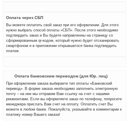
Оплата через СБП
Вы можете оплатить свой заказ при его оформлении. Для этого
нужно выбрать способ оплаты «СБП». После этого необходимо
подтвердить заказ и Вы будете направленны на страницу со
сформированным qr-кодом, который нужно будет отсканировать
смартфоном и в приложении открывшегося банка подтвердить
платеж.
Оплата банковским переводом (для Юр. лиц)
При оформлении заказа выбираете тип оплаты «Банковский
перевод». В форме заказа необходимо заполнить электронную
почту – на нее мы отправим Вам ссылку на счет с нашими
реквизитами. Если вы оформляете заказ по телефону, попросите
менеджера прислать Вам счет на оплату. Оплатить счет Вы
можете в любом банке. Пожалуйста, указывайте в комментарии к
платежу номер Вашего заказа!