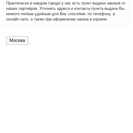
Практически в каждом городе у нас есть пункт выдачи заказов от
наших партнёров. Уточнить адреса и контакты пункта выдачи Вы
можете любым удобным для Вас способом: по телефону, в
онлайн чате, а также при оформлении заказа в корзине.
Москва